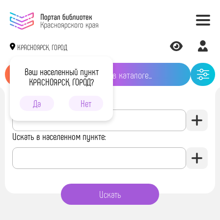
КРАСНОЯРСК, ГОРОД
Ваш населенный пункт
КРАСНОЯРСК, ГОРОД?
Искать в библиотеке:
Да
Нет
Искать в населенном пункте: