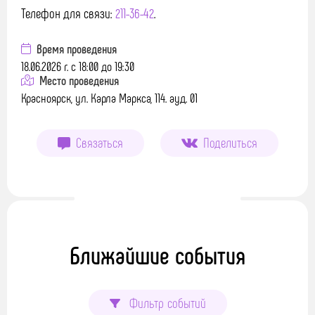
Телефон для связи:
211-36-42
.
Время проведения
18.06.2026 г. с 18:00 до 19:30
Место проведения
Красноярск, ул. Карла Маркса, 114. ауд. 01
Связаться
Поделиться
Ближайшие события
Фильтр событий