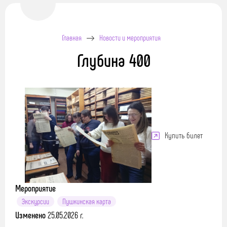
Главная
Новости и мероприятия
Глубина 400
Купить билет
Мероприятие
Экскурсии
Пушкинская карта
Изменено
25.05.2026 г.