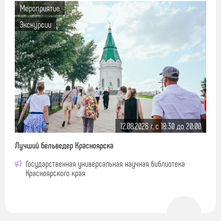
Мероприятие
Экскурсии
12.08.2026 г. c 18:30 до 20:00
Лучший бельведер Красноярска
Государственная универсальная научная библиотека
Красноярского края