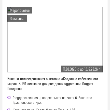
Мероприятие
Выставки
11.08.2026 г. до 12.10.2026 г.
Книжно-иллюстративная выставка «Создание собственного
мира». К 100-летию со дня рождения художника Андрея
Поздеева
Государственная универсальная научная библиотека
Красноярского края
Красноярск ул. Карла Маркса, 114 ауд. 1-06