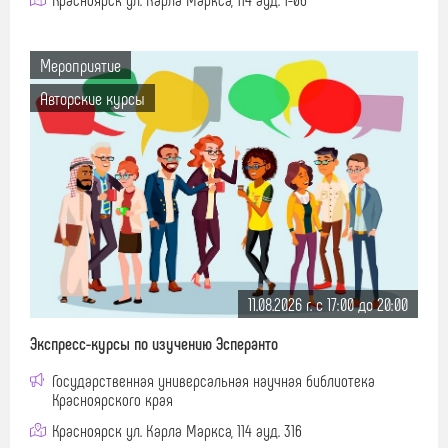
Мероприятие
Авторские курсы
11.08.2026 г. c 17:00 до 20:00
Экспресс-курсы по изучению Эсперанто
Государственная универсальная научная библиотека
Красноярского края
Красноярск ул. Карла Маркса, 114 ауд. 316