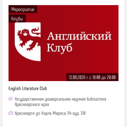
Мероприятие
Клубы
12.08.2026 г. c 18:00 до 20:00
English Literature Club
Государственная универсальная научная библиотека
Красноярского края
Красноярск ул. Карла Маркса, 114 ауд. 316