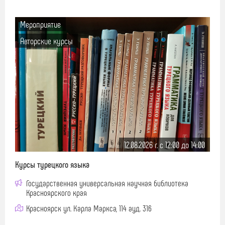
Мероприятие
Авторские курсы
12.08.2026 г. c 12:00 до 14:00
Курсы турецкого языка
Государственная универсальная научная библиотека
Красноярского края
Красноярск ул. Карла Маркса, 114 ауд. 316