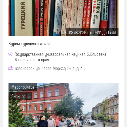
08.08.2026 г. c 10:00 до 13:00
Курсы турецкого языка
Государственная универсальная научная библиотека
Красноярского края
Красноярск ул. Карла Маркса, 114 ауд. 316
Мероприятие
Экскурсии