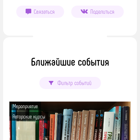
Связаться
Поделиться
Ближайшие события
Фильтр событий
Мероприятие
Авторские курсы