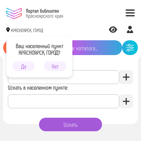
КРАСНОЯРСК, ГОРОД
Ваш населенный пункт
КРАСНОЯРСК, ГОРОД?
Искать в библиотеке:
Да
Нет
Искать в населенном пункте: