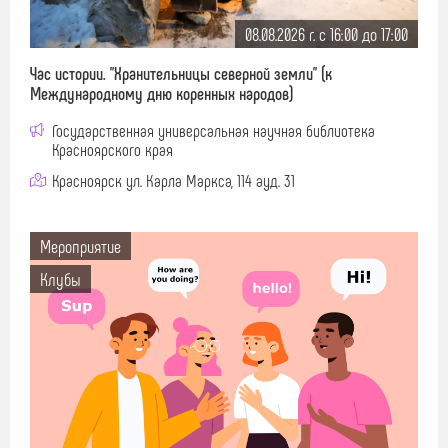
08.08.2026 г. c 16:00 до 17:00
Час истории. "Хранительницы северной земли" (к
Международному дню коренных народов)
Государственная универсальная научная библиотека
Красноярского края
Красноярск ул. Карла Маркса, 114 ауд. 31
Мероприятие
Клубы