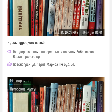
07.08.2026 г. c 16:00 до 18:00
Курсы турецкого языка
Государственная универсальная научная библиотека
Красноярского края
Красноярск ул. Карла Маркса, 114 ауд. 316
Мероприятие
Авторские курсы