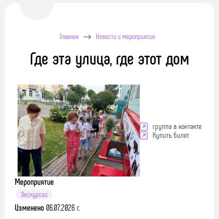
Главная
Новости и мероприятия
Где эта улица, где этот дом
группа в контакте
Купить билет
Мероприятие
Экскурсии
Изменено
06.07.2026 г.