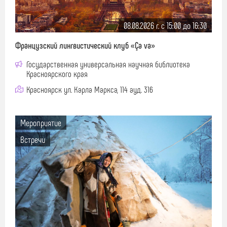
08.08.2026 г. c 15:00 до 16:30
Французский лингвистический клуб «Ça va»
Государственная универсальная научная библиотека
Красноярского края
Красноярск ул. Карла Маркса, 114 ауд. 316
Мероприятие
Встречи