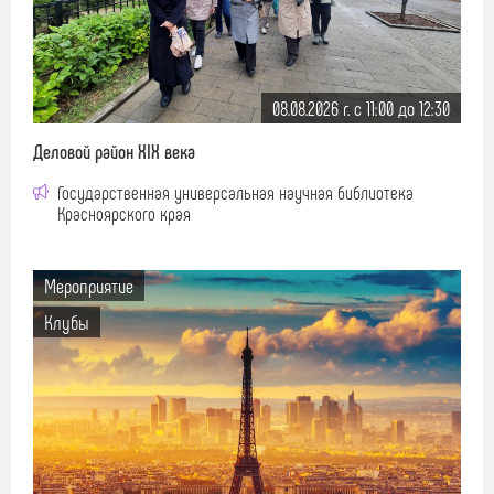
08.08.2026 г. c 11:00 до 12:30
Деловой район XIX века
Государственная универсальная научная библиотека
Красноярского края
Мероприятие
Клубы