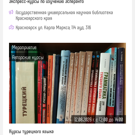
Экспресс-курсы по изучению Эсперанто
Государственная универсальная научная библиотека
Красноярского края
Красноярск ул. Карла Маркса, 114 ауд. 316
Мероприятие
Авторские курсы
12.08.2026 г. c 12:00 до 14:00
Курсы турецкого языка