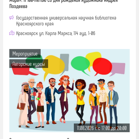
Поздеева
Государственная универсальная научная библиотека
Красноярского края
Красноярск ул. Карла Маркса, 114 ауд. 1-06
Мероприятие
Авторские курсы
11.08.2026 г. c 17:00 до 20:00