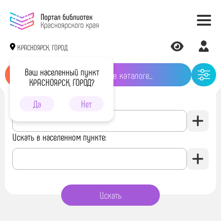
КРАСНОЯРСК, ГОРОД
Ваш населенный пункт
КРАСНОЯРСК, ГОРОД?
Искать в библиотеке:
Да
Нет
Искать в населенном пункте: