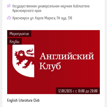
Государственная универсальная научная библиотека
Красноярского края
Красноярск ул. Карла Маркса, 114 ауд. 316
Мероприятие
Клубы
12.08.2026 г. c 18:00 до 20:00
English Literature Club