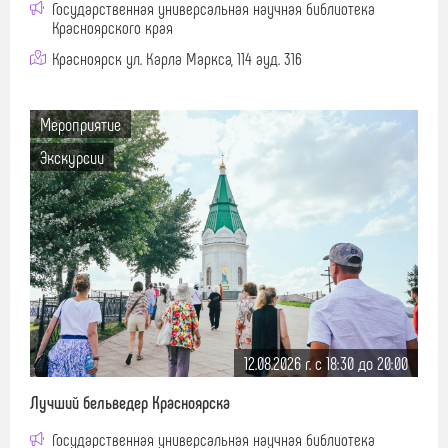
Государственная универсальная научная библиотека
Красноярского края
Красноярск ул. Карла Маркса, 114 ауд. 316
Мероприятие
Экскурсии
12.08.2026 г. c 18:30 до 20:00
Лучший бельведер Красноярска
Государственная универсальная научная библиотека