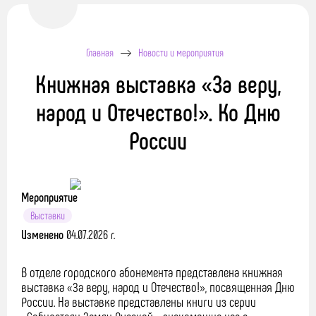
Главная
Новости и мероприятия
Книжная выставка «За веру,
народ и Отечество!». Ко Дню
России
Мероприятие
Выставки
Изменено
04.07.2026 г.
В отделе городского абонемента представлена книжная
выставка «За веру, народ и Отечество!», посвященная Дню
России. На выставке представлены книги из серии