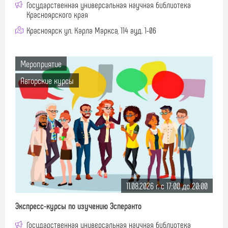
Государственная универсальная научная библиотека
Красноярского края
Красноярск ул. Карла Маркса, 114 ауд. 1-06
Мероприятие
Авторские курсы
11.08.2026 г. c 17:00 до 20:00
Экспресс-курсы по изучению Эсперанто
Государственная универсальная научная библиотека