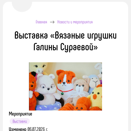
Главная
Новости и мероприятия
Выставка «Вязаные игрушки
Галины Сураевой»
Мероприятие
Выставки
Изменено
06.07.2026 г.