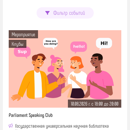
Фильтр событий
Мероприятие
Клубы
10.08.2026 г. c 18:00 до 20:00
Parliament Speaking Club
Государственная универсальная научная библиотека