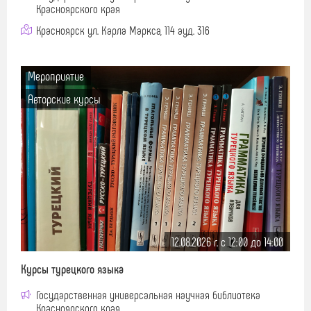
Красноярского края
Красноярск ул. Карла Маркса, 114 ауд. 316
Мероприятие
Авторские курсы
12.08.2026 г. c 12:00 до 14:00
Курсы турецкого языка
Государственная универсальная научная библиотека
Красноярского края