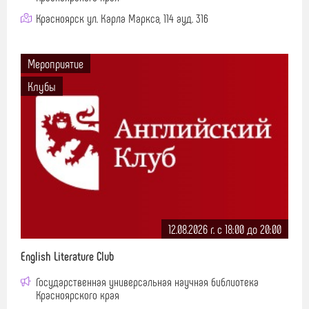
Красноярск ул. Карла Маркса, 114 ауд. 316
Мероприятие
Клубы
12.08.2026 г. c 18:00 до 20:00
English Literature Club
Государственная универсальная научная библиотека
Красноярского края