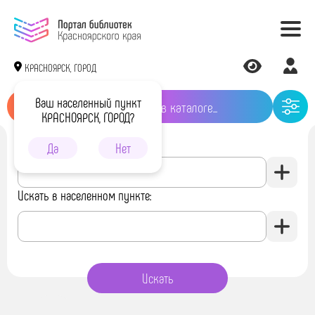
КРАСНОЯРСК, ГОРОД
Ваш населенный пункт
КРАСНОЯРСК, ГОРОД?
Искать в библиотеке:
Да
Нет
Искать в населенном пункте: