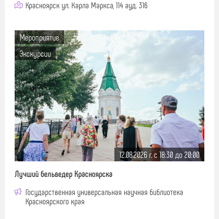
Красноярск ул. Карла Маркса, 114 ауд. 316
Мероприятие
Экскурсии
12.08.2026 г. c 18:30 до 20:00
Лучший бельведер Красноярска
Государственная универсальная научная библиотека
Красноярского края