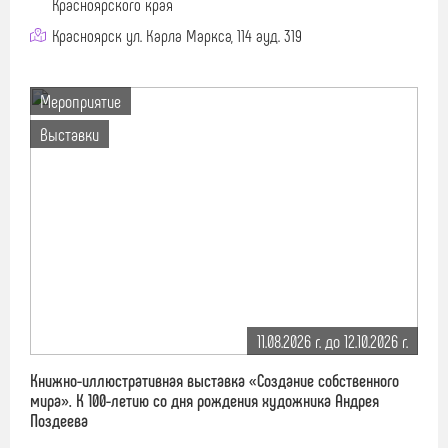
Красноярского края
Красноярск ул. Карла Маркса, 114 ауд. 319
Мероприятие
Выставки
11.08.2026 г. до 12.10.2026 г.
Книжно-иллюстративная выставка «Создание собственного
мира». К 100-летию со дня рождения художника Андрея
Поздеева