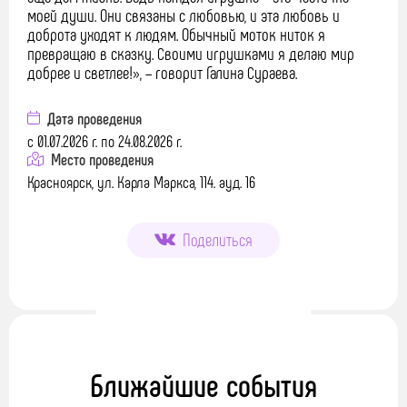
моей души. Они связаны с любовью, и эта любовь и
доброта уходят к людям. Обычный моток ниток я
превращаю в сказку. Своими игрушками я делаю мир
добрее и светлее!», – говорит Галина Сураева.
Дата проведения
с 01.07.2026 г. по 24.08.2026 г.
Место проведения
Красноярск, ул. Карла Маркса, 114. ауд. 16
Поделиться
Ближайшие события