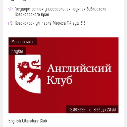
Государственная универсальная научная библиотека
Красноярского края
Красноярск ул. Карла Маркса, 114 ауд. 316
Мероприятие
Клубы
12.08.2026 г. c 18:00 до 20:00
English Literature Club