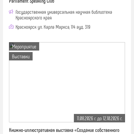
Parliament Speaking Club
Государственная универсальная научная библиотека
Красноярского края
Красноярск ул. Карла Маркса, 114 ауд. 319
Мероприятие
Выставки
11.08.2026 г. до 12.10.2026 г.
Книжно-иллюстративная выставка «Создание собственного