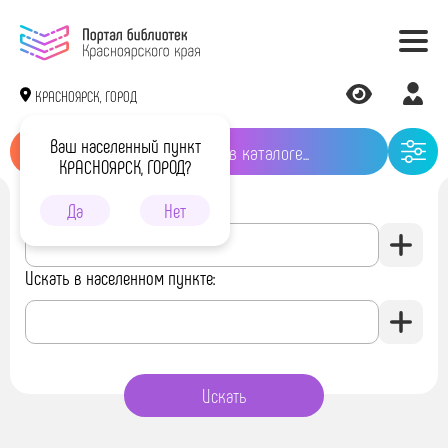
КРАСНОЯРСК, ГОРОД
Ваш населенный пункт
КРАСНОЯРСК, ГОРОД?
Искать в библиотеке:
Да
Нет
Искать в населенном пункте: