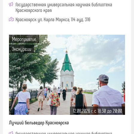
Государственная универсальная научная библиотека
Красноярского края
Красноярск ул. Карла Маркса, 114 ауд. 316
Мероприятие
Экскурсии
12.08.2026 г. c 18:30 до 20:00
Лучший бельведер Красноярска
Государственная универсальная научная библиотека