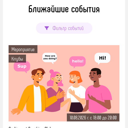
Ближайшие события
Фильтр событий
Мероприятие
Клубы
10.08.2026 г. c 18:00 до 20:00