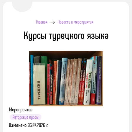
Главная
Новости и мероприятия
Курсы турецкого языка
Мероприятие
Авторские курсы
Изменено
06.07.2026 г.