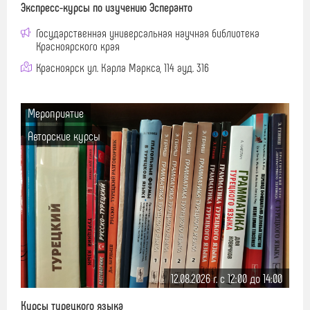
Экспресс-курсы по изучению Эсперанто
Государственная универсальная научная библиотека
Красноярского края
Красноярск ул. Карла Маркса, 114 ауд. 316
Мероприятие
Авторские курсы
12.08.2026 г. c 12:00 до 14:00
Курсы турецкого языка