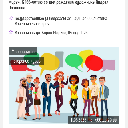
мира». К 100-летию со дня рождения художника Андрея
Поздеева
Государственная универсальная научная библиотека
Красноярского края
Красноярск ул. Карла Маркса, 114 ауд. 1-06
Мероприятие
Авторские курсы
11.08.2026 г. c 17:00 до 20:00