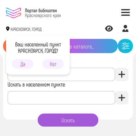
КРАСНОЯРСК, ГОРОД
Ваш населенный пункт
КРАСНОЯРСК, ГОРОД?
Искать в библиотеке:
Да
Нет
Искать в населенном пункте: