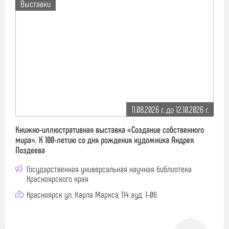
Выставки
11.08.2026 г. до 12.10.2026 г.
Книжно-иллюстративная выставка «Создание собственного
мира». К 100-летию со дня рождения художника Андрея
Поздеева
Государственная универсальная научная библиотека
Красноярского края
Красноярск ул. Карла Маркса, 114 ауд. 1-06