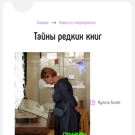
Главная
Новости и мероприятия
Тайны редких книг
Купить билет