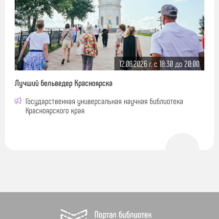
12.08.2026 г. c 18:30 до 20:00
Лучший бельведер Красноярска
Государственная универсальная научная библиотека
Красноярского края