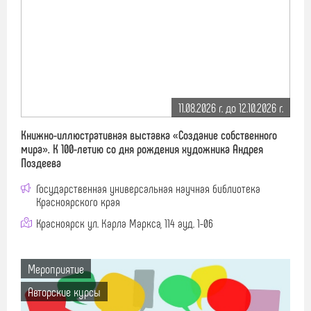
11.08.2026 г. до 12.10.2026 г.
Книжно-иллюстративная выставка «Создание собственного
мира». К 100-летию со дня рождения художника Андрея
Поздеева
Государственная универсальная научная библиотека
Красноярского края
Красноярск ул. Карла Маркса, 114 ауд. 1-06
Мероприятие
Авторские курсы