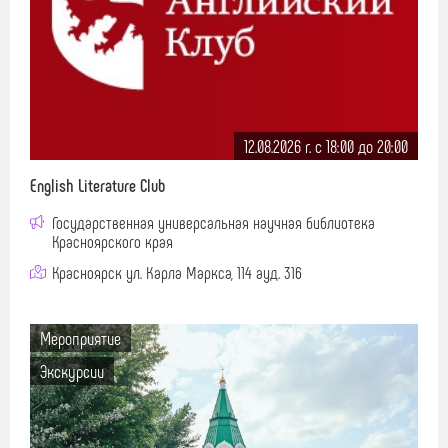
12.08.2026 г. c 18:00 до 20:00
English Literature Club
Государственная универсальная научная библиотека
Красноярского края
Красноярск ул. Карла Маркса, 114 ауд. 316
Мероприятие
Экскурсии