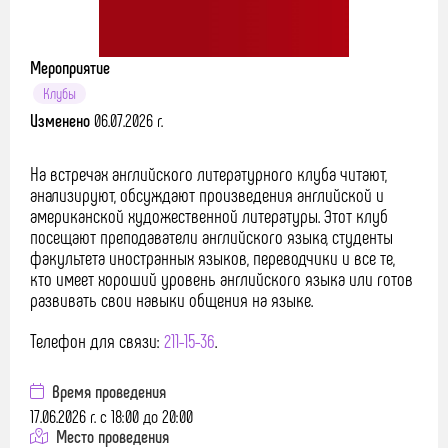
Мероприятие
Клубы
Изменено
06.07.2026 г.
На встречах английского литературного клуба читают,
анализируют, обсуждают произведения английской и
американской художественной литературы. Этот клуб
посещают преподаватели английского языка, студенты
факультета иностранных языков, переводчики и все те,
кто имеет хороший уровень английского языка или готов
развивать свои навыки общения на языке.
Телефон для связи:
211-15-36
.
Время проведения
17.06.2026 г. с 18:00 до 20:00
Место проведения