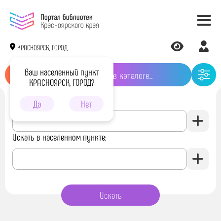
КРАСНОЯРСК, ГОРОД
Ваш населенный пункт
КРАСНОЯРСК, ГОРОД?
Искать в библиотеке:
Да
Нет
Искать в населенном пункте: