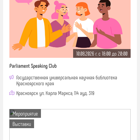
10.08.2026 г. c 18:00 до 20:00
Parliament Speaking Club
Государственная универсальная научная библиотека
Красноярского края
Красноярск ул. Карла Маркса, 114 ауд. 319
Мероприятие
Выставки