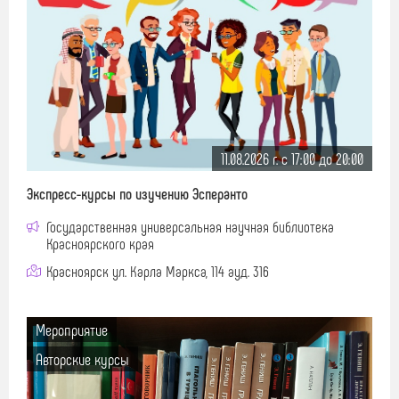
11.08.2026 г. c 17:00 до 20:00
Экспресс-курсы по изучению Эсперанто
Государственная универсальная научная библиотека
Красноярского края
Красноярск ул. Карла Маркса, 114 ауд. 316
Мероприятие
Авторские курсы