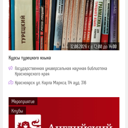
12.08.2026 г. c 12:00 до 14:00
Курсы турецкого языка
Государственная универсальная научная библиотека
Красноярского края
Красноярск ул. Карла Маркса, 114 ауд. 316
Мероприятие
Клубы