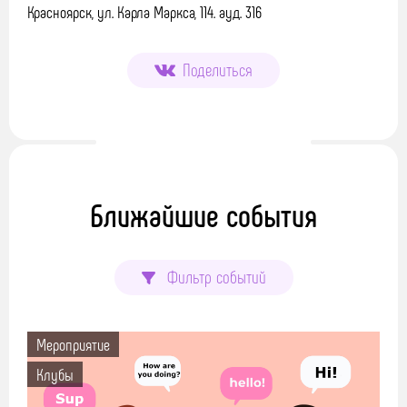
Красноярск, ул. Карла Маркса, 114. ауд. 316
Поделиться
Ближайшие события
Фильтр событий
Мероприятие
Клубы