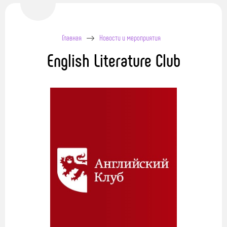
Главная
Новости и мероприятия
English Literature Club