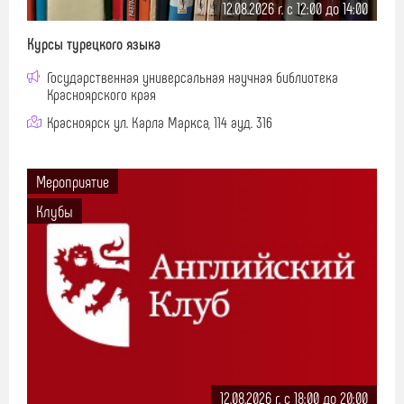
12.08.2026 г. c 12:00 до 14:00
Курсы турецкого языка
Государственная универсальная научная библиотека
Красноярского края
Красноярск ул. Карла Маркса, 114 ауд. 316
Мероприятие
Клубы
12.08.2026 г. c 18:00 до 20:00