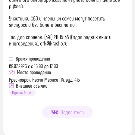
рублей.
Участники СВО и члены их семей могут посетить
экскурсию без билета, бесплатно.
Тел. для справок: (391) 211-15-36 (Отдел редких книг и
книговедения), ork@kraslib.ru
Время проведения
09.07.2026 г. с 16:00 до 17:00
Место проведения
Красноярск, Карла Маркса 114. ауд. 413
Внешние ссылки
Купить билет
Поделиться