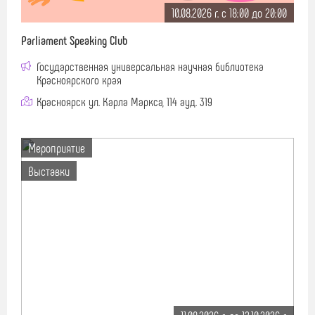
10.08.2026 г. c 18:00 до 20:00
Parliament Speaking Club
Государственная универсальная научная библиотека
Красноярского края
Красноярск ул. Карла Маркса, 114 ауд. 319
Мероприятие
Выставки