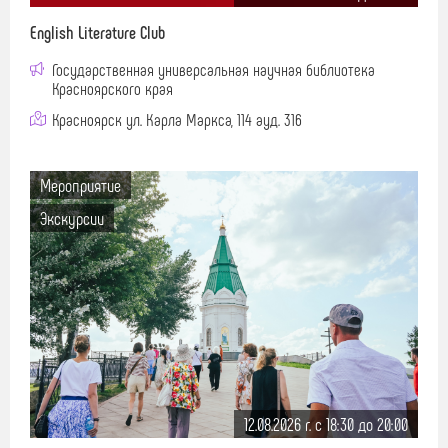
English Literature Club
Государственная универсальная научная библиотека
Красноярского края
Красноярск ул. Карла Маркса, 114 ауд. 316
Мероприятие
Экскурсии
12.08.2026 г. c 18:30 до 20:00