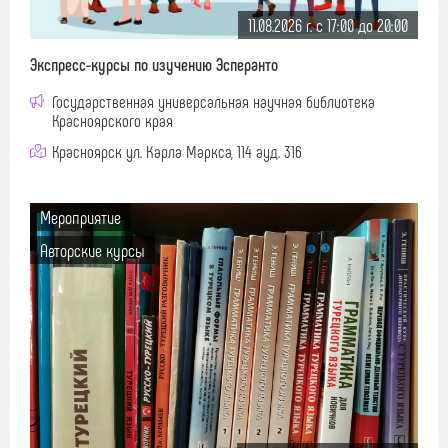
11.08.2026 г. c 17:00 до 20:00
Экспресс-курсы по изучению Эсперанто
Государственная универсальная научная библиотека
Красноярского края
Красноярск ул. Карла Маркса, 114 ауд. 316
Мероприятие
Авторские курсы