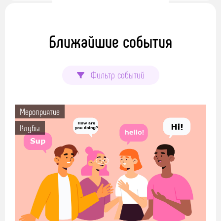
Ближайшие события
Фильтр событий
Мероприятие
Клубы