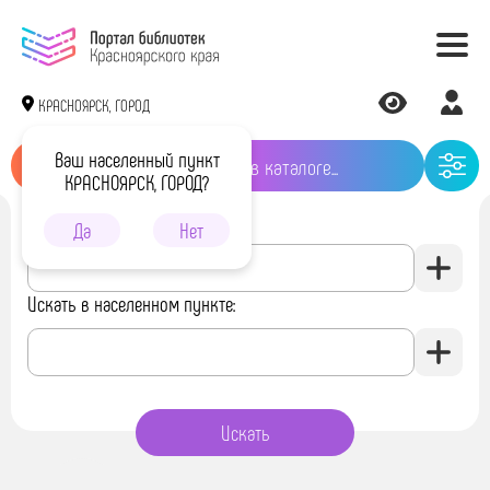
КРАСНОЯРСК, ГОРОД
Ваш населенный пункт
КРАСНОЯРСК, ГОРОД?
Искать в библиотеке:
Да
Нет
Искать в населенном пункте: