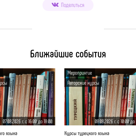
Поделиться
Ближайшие события
Мероприятие
урсы
Авторские курсы
07.08.2026 г. c 16:00 до 18:00
08.08.2026 г. c 10:00 до
ого языка
Курсы турецкого языка