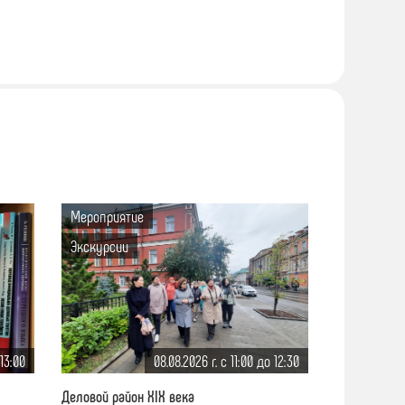
Мероприятие
Экскурсии
 13:00
08.08.2026 г. c 11:00 до 12:30
Деловой район XIX века