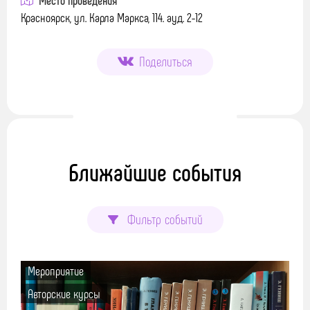
Красноярск, ул. Карла Маркса, 114. ауд. 2-12
Поделиться
Ближайшие события
Фильтр событий
Мероприятие
Авторские курсы