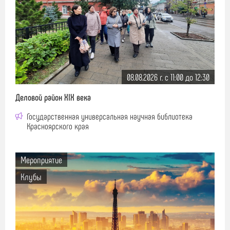
08.08.2026 г. c 11:00 до 12:30
Деловой район XIX века
Государственная универсальная научная библиотека
Красноярского края
Мероприятие
Клубы