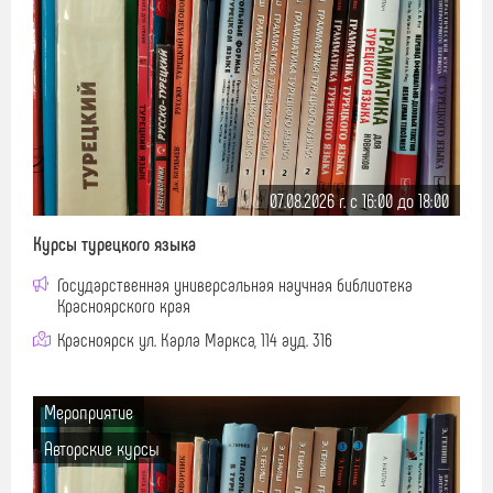
07.08.2026 г. c 16:00 до 18:00
Курсы турецкого языка
Государственная универсальная научная библиотека
Красноярского края
Красноярск ул. Карла Маркса, 114 ауд. 316
Мероприятие
Авторские курсы