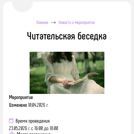
Главная
Новости и мероприятия
Читательская беседка
Мероприятие
Изменено
10.04.2026 г.
Время проведения
23.05.2026 г. с 16:00 до 18:00
Место проведения