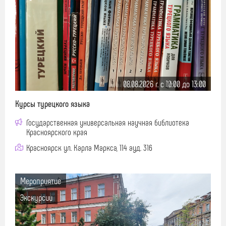
08.08.2026 г. c 10:00 до 13:00
Курсы турецкого языка
Государственная универсальная научная библиотека
Красноярского края
Красноярск ул. Карла Маркса, 114 ауд. 316
Мероприятие
Экскурсии