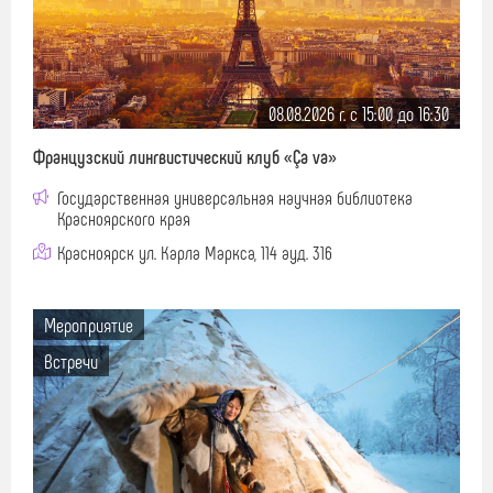
08.08.2026 г. c 15:00 до 16:30
Французский лингвистический клуб «Ça va»
Государственная универсальная научная библиотека
Красноярского края
Красноярск ул. Карла Маркса, 114 ауд. 316
Мероприятие
Встречи