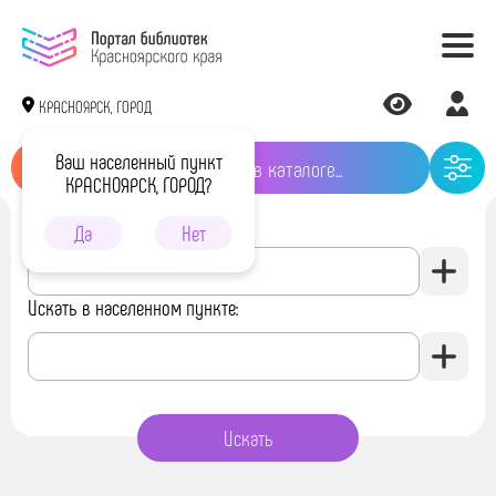
КРАСНОЯРСК, ГОРОД
Ваш населенный пункт
КРАСНОЯРСК, ГОРОД?
Искать в библиотеке:
Да
Нет
Искать в населенном пункте: