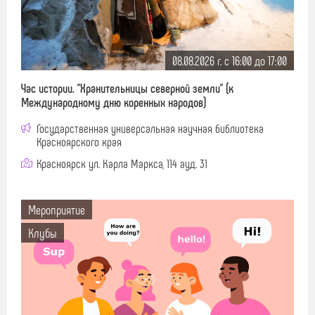
08.08.2026 г. c 16:00 до 17:00
Час истории. "Хранительницы северной земли" (к
Международному дню коренных народов)
Государственная универсальная научная библиотека
Красноярского края
Красноярск ул. Карла Маркса, 114 ауд. 31
Мероприятие
Клубы