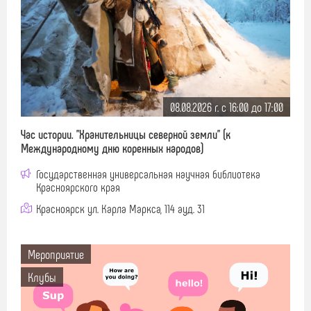
08.08.2026 г. c 16:00 до 17:00
Час истории. "Хранительницы северной земли" (к
Международному дню коренных народов)
Государственная универсальная научная библиотека
Красноярского края
Красноярск ул. Карла Маркса, 114 ауд. 31
Мероприятие
Клубы