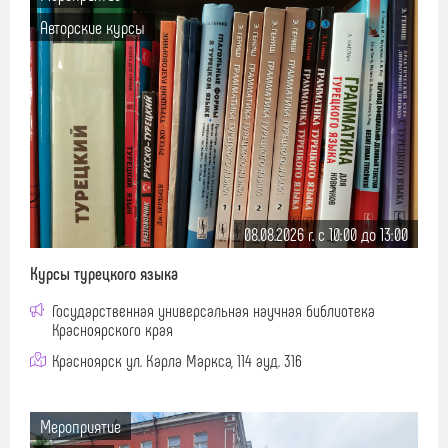
Авторские курсы
08.08.2026 г. c 10:00 до 13:00
Курсы турецкого языка
Государственная универсальная научная библиотека
Красноярского края
Красноярск ул. Карла Маркса, 114 ауд. 316
Мероприятие