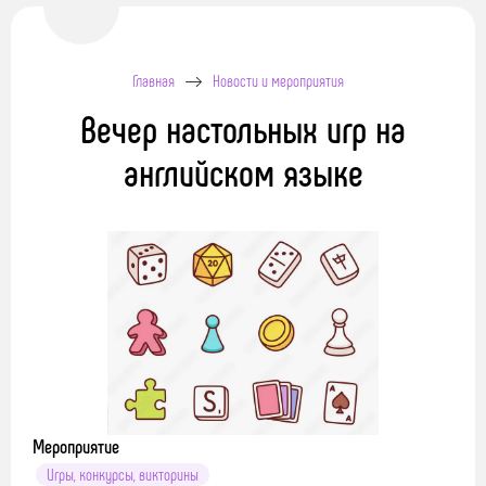
Главная
Новости и мероприятия
Вечер настольных игр на
английском языке
Мероприятие
Игры, конкурсы, викторины