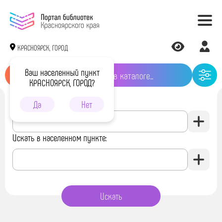
КРАСНОЯРСК, ГОРОД
Ваш населенный пункт
КРАСНОЯРСК, ГОРОД?
Искать в библиотеке:
Да
Нет
Искать в населенном пункте: