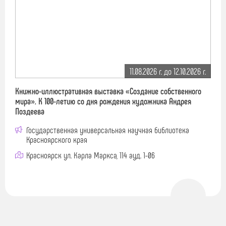
11.08.2026 г. до 12.10.2026 г.
Книжно-иллюстративная выставка «Создание собственного
мира». К 100-летию со дня рождения художника Андрея
Поздеева
Государственная универсальная научная библиотека
Красноярского края
Красноярск ул. Карла Маркса, 114 ауд. 1-06