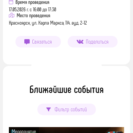
Время проведения
17.05.2026 г. с 16:00 до 17:30
Место проведения
Красноярск, ул. Карла Маркса, 114. ауд. 2-12
Связаться
Поделиться
Ближайшие события
Фильтр событий
Мероприятие