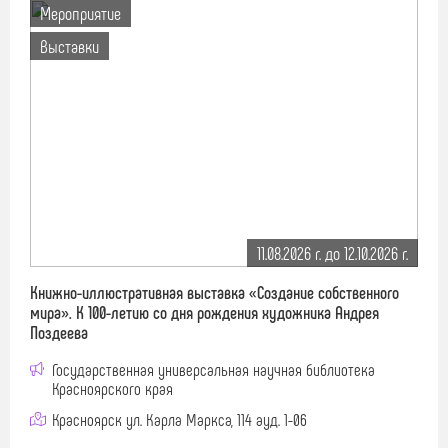
Мероприятие
Выставки
11.08.2026 г. до 12.10.2026 г.
Книжно-иллюстративная выставка «Создание собственного
мира». К 100-летию со дня рождения художника Андрея
Поздеева
Государственная универсальная научная библиотека
Красноярского края
Красноярск ул. Карла Маркса, 114 ауд. 1-06