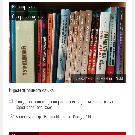
Мероприятие
Авторские курсы
12.08.2026 г. c 12:00 до 14:00
Курсы турецкого языка
Государственная универсальная научная библиотека
Красноярского края
Красноярск ул. Карла Маркса, 114 ауд. 316