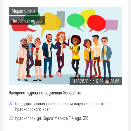
Мероприятие
Авторские курсы
11.08.2026 г. c 17:00 до 20:00
Экспресс-курсы по изучению Эсперанто
Государственная универсальная научная библиотека
Красноярского края
Красноярск ул. Карла Маркса, 114 ауд. 316