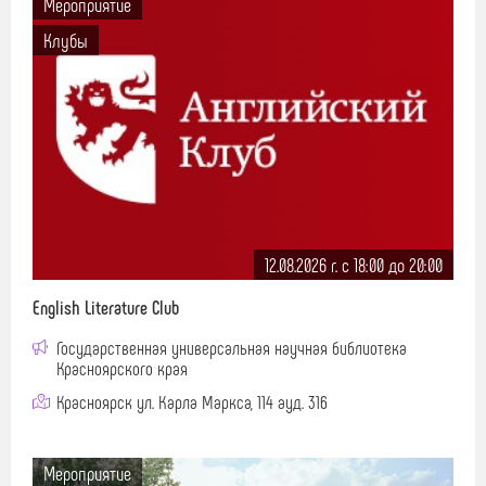
Мероприятие
Клубы
12.08.2026 г. c 18:00 до 20:00
English Literature Club
Государственная универсальная научная библиотека
Красноярского края
Красноярск ул. Карла Маркса, 114 ауд. 316
Мероприятие