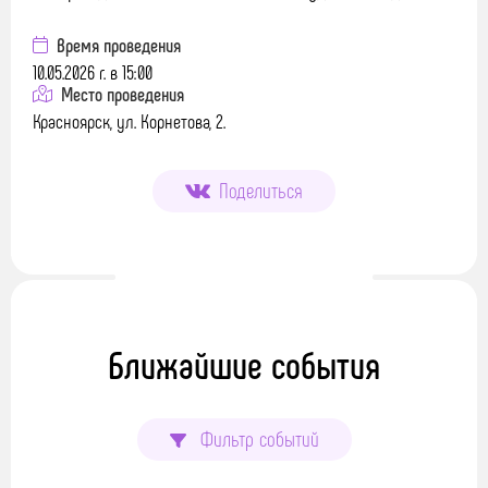
Время проведения
10.05.2026 г. в 15:00
Место проведения
Красноярск, ул. Корнетова, 2.
Поделиться
Ближайшие события
Фильтр событий