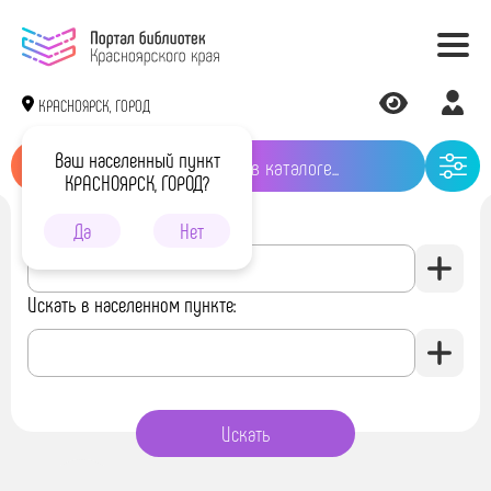
КРАСНОЯРСК, ГОРОД
Ваш населенный пункт
КРАСНОЯРСК, ГОРОД?
Искать в библиотеке:
Да
Нет
Искать в населенном пункте: