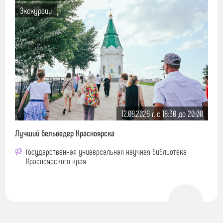
Экскурсии
12.08.2026 г. c 18:30 до 20:00
Лучший бельведер Красноярска
Государственная универсальная научная библиотека
Красноярского края