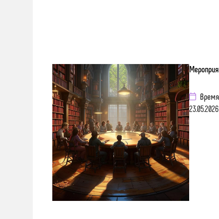
Мероприя
Время
23.05.2026 