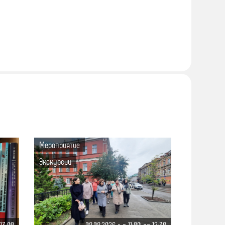
Мероприятие
Экскурсии