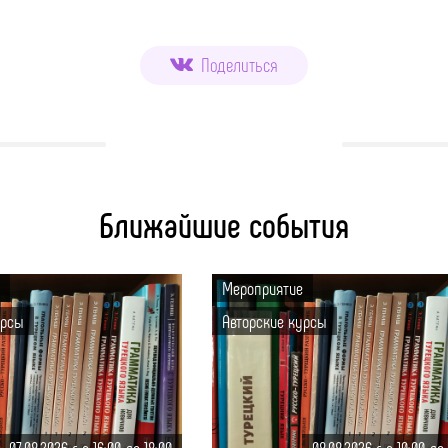
Поделиться
Ближайшие события
Мероприятие
урсы
Авторские курсы