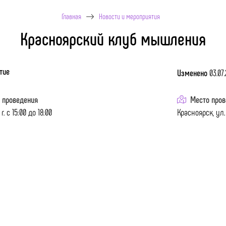
Главная
Новости и мероприятия
Красноярский клуб мышления
тие
Изменено
03.07.
 проведения
Место пров
г. с 15:00 до 18:00
Красноярск, ул. 