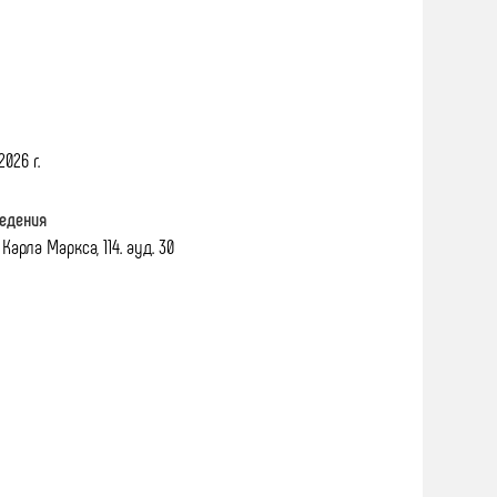
2026 г.
едения
Карла Маркса, 114. ауд. 30