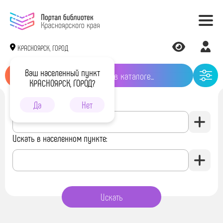
КРАСНОЯРСК, ГОРОД
Ваш населенный пункт
КРАСНОЯРСК, ГОРОД?
Искать в библиотеке:
Да
Нет
Искать в населенном пункте: