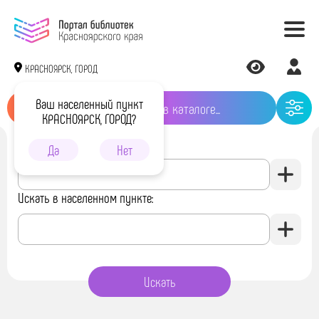
КРАСНОЯРСК, ГОРОД
Ваш населенный пункт
КРАСНОЯРСК, ГОРОД?
Искать в библиотеке:
Да
Нет
Искать в населенном пункте: