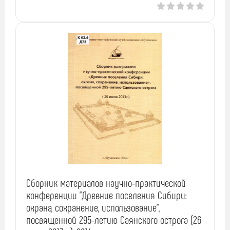
Сборник материалов научно-практической
конференции "Древние поселения Сибири:
охрана, сохранение, использование",
посвященной 295-летию Саянского острога (26