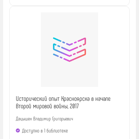
Исторический опыт Красноярска в начале
Второй мировой войны, 2017
Дацышен Владимир Григорьевич
Доступно в 1 библиотекe