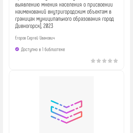
выявлению мнения населения о присвоении
наименований внутригородским объектам в
границах муниципального образования город
Дивногорск], 2023
Егоров Сергей Иванович
Доступно в 1 библиотекe