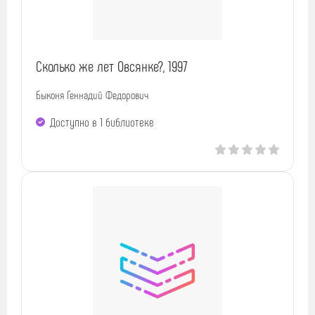
Сколько же лет Овсянке?, 1997
Быконя Геннадий Федорович
Доступно в 1 библиотекe