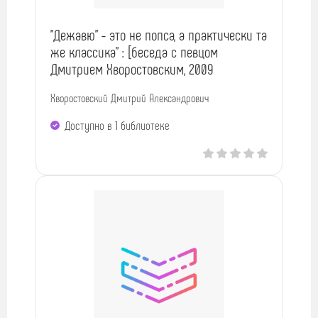
"Дежавю" - это не попса, а практически та
же классика" : [беседа с певцом
Дмитрием Хворостовским, 2009
Хворостовский Дмитрий Александрович
Доступно в 1 библиотекe