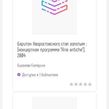
Баритон Хворостовского стал золотым :
[концертная программа "Arie antiche"],
2004
Бирюкова Екатерина
Доступно в 1 библиотекe