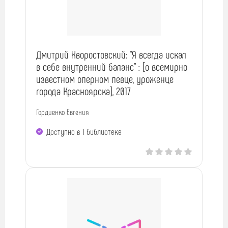
Дмитрий Хворостовский: "Я всегда искал
в себе внутренний баланс" : [о всемирно
известном оперном певце, уроженце
города Красноярска], 2017
Гордиенко Евгения
Доступно в 1 библиотекe