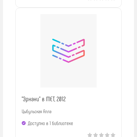
"Эрнани" в MET, 2012
Цыбульская Алла
Доступно в 1 библиотекe