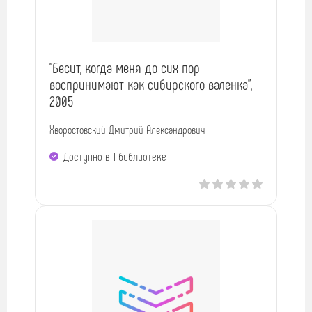
"Бесит, когда меня до сих пор
воспринимают как сибирского валенка",
2005
Хворостовский Дмитрий Александрович
Доступно в 1 библиотекe