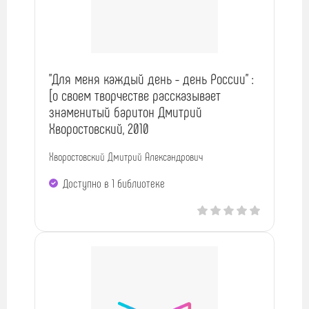
"Для меня каждый день - день России" :
[о своем творчестве рассказывает
знаменитый баритон Дмитрий
Хворостовский, 2010
Хворостовский Дмитрий Александрович
Доступно в 1 библиотекe