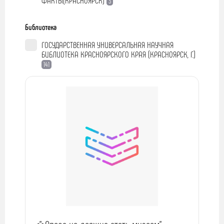
3
Библиотека
ГОСУДАРСТВЕННАЯ УНИВЕРСАЛЬНАЯ НАУЧНАЯ
БИБЛИОТЕКА КРАСНОЯРСКОГО КРАЯ (КРАСНОЯРСК, Г.)
141