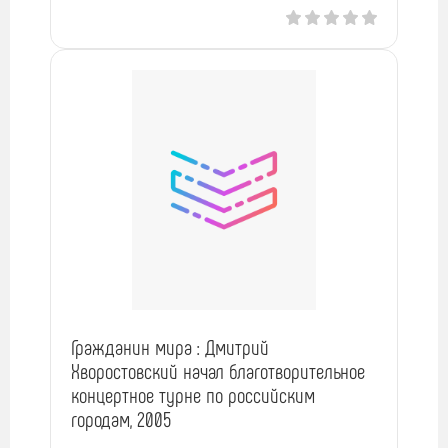
Гражданин мира : Дмитрий
Хворостовский начал благотворительное
концертное турне по российским
городам, 2005