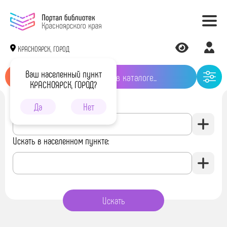
КРАСНОЯРСК, ГОРОД
Ваш населенный пункт
КРАСНОЯРСК, ГОРОД?
Искать в библиотеке:
Да
Нет
Искать в населенном пункте: