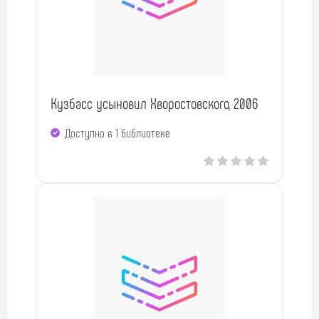
Кузбасс усыновил Хворостовского, 2006
Доступно в 1 библиотекe