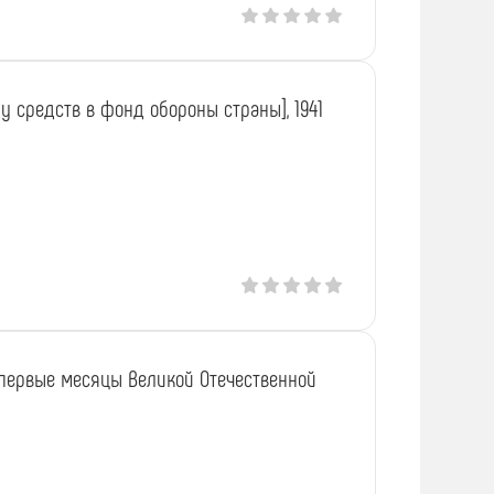
у средств в фонд обороны страны], 1941
 первые месяцы Великой Отечественной