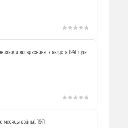
низации воскресника 17 августа 1941 года
 месяцы войны], 1941