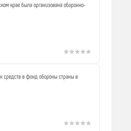
ском крае была организована оборонно-
ых средств в фонд обороны страны в