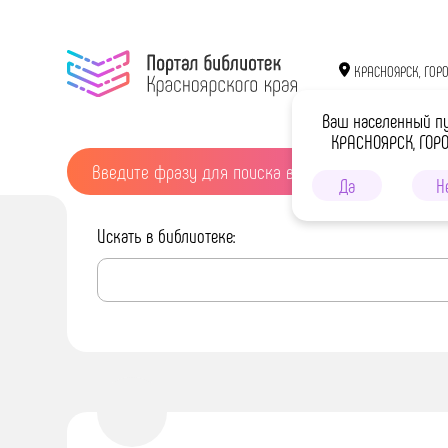
КРАСНОЯРСК, ГОР
Ваш населенный п
КРАСНОЯРСК, ГОР
Да
Н
Искать в библиотеке: