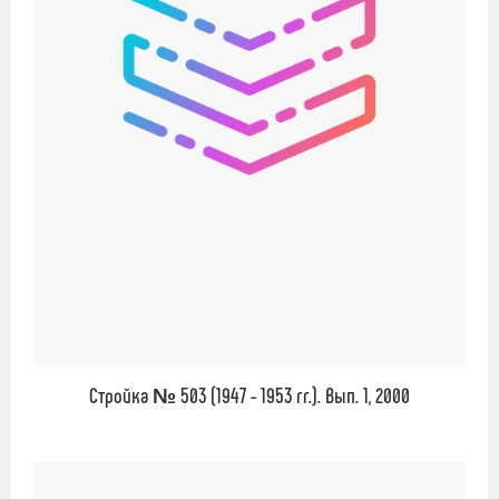
Стройка № 503 (1947 - 1953 гг.). Вып. 1, 2000