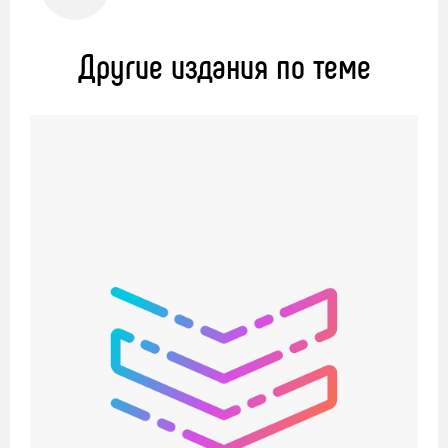
Другие издания по теме