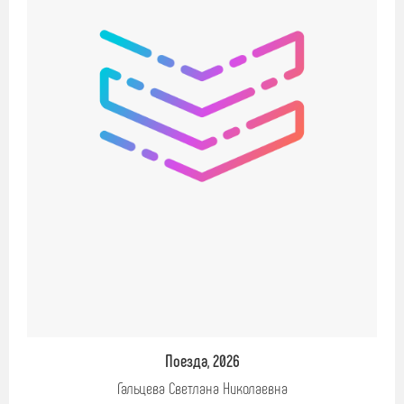
Поезда, 2026
Гальцева Светлана Николаевна