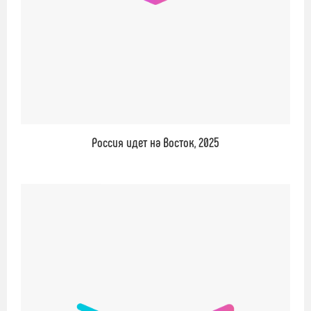
Россия идет на Восток, 2025