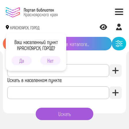
КРАСНОЯРСК, ГОРОД
Ваш населенный пункт
КРАСНОЯРСК, ГОРОД?
Искать в библиотеке:
Да
Нет
Искать в населенном пункте: