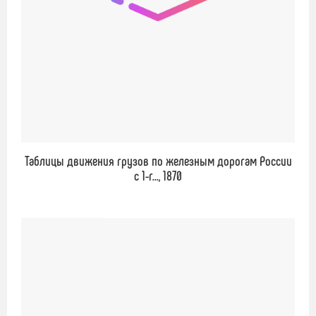
Таблицы движения грузов по железным дорогам России
с 1-г..., 1870