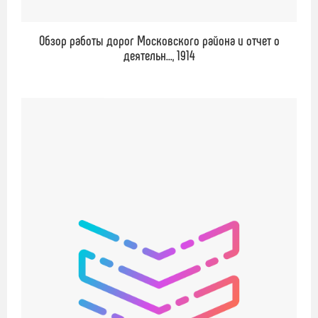
Обзор работы дорог Московского района и отчет о
деятельн..., 1914