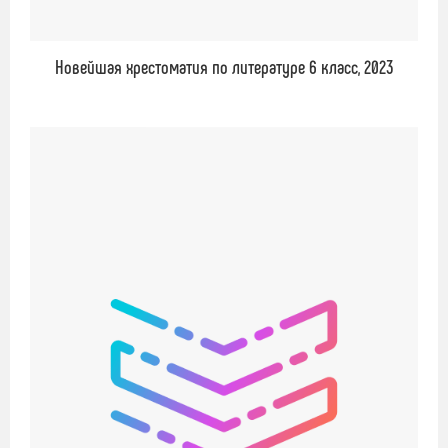
Новейшая хрестоматия по литературе 6 класс, 2023