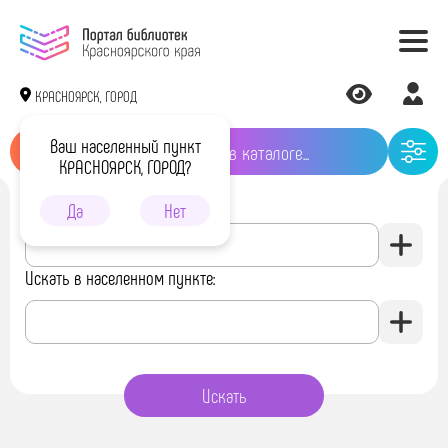
КРАСНОЯРСК, ГОРОД
Ваш населенный пункт
КРАСНОЯРСК, ГОРОД?
Искать в библиотеке:
Да
Нет
Искать в населенном пункте: