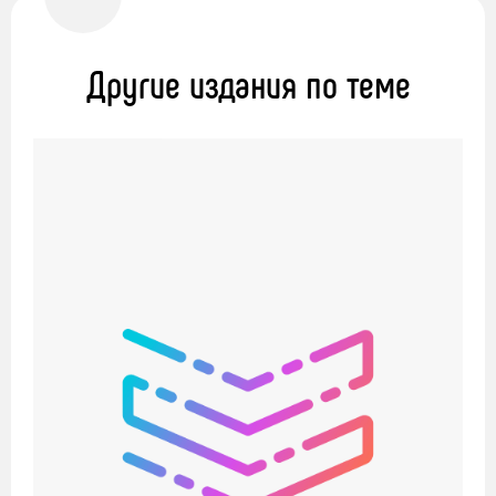
Другие издания по теме