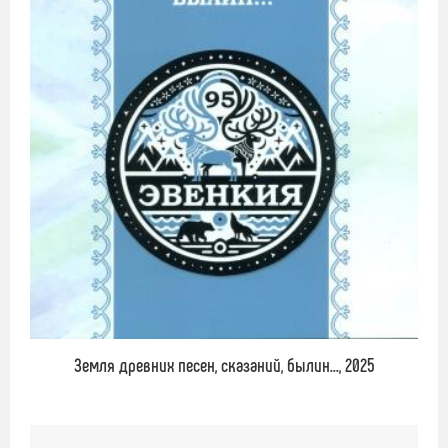
Земля древних песен, сказаний, былин..., 2025