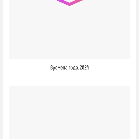
Времена года, 2024