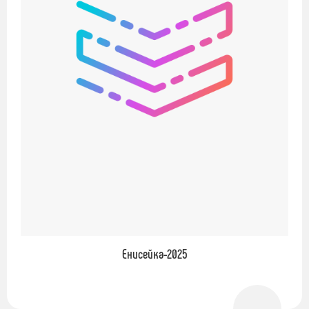
Енисейка-2025