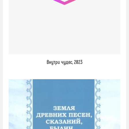
Внутри чудес, 2023