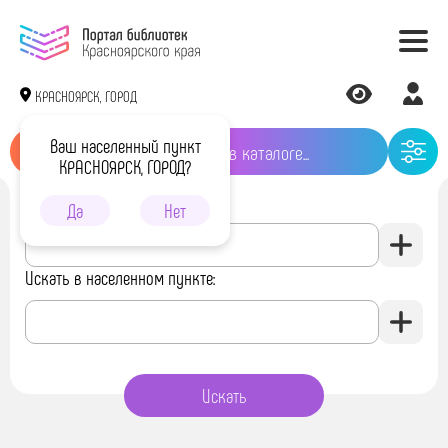
КРАСНОЯРСК, ГОРОД
Ваш населенный пункт
КРАСНОЯРСК, ГОРОД?
Искать в библиотеке:
Да
Нет
Искать в населенном пункте: