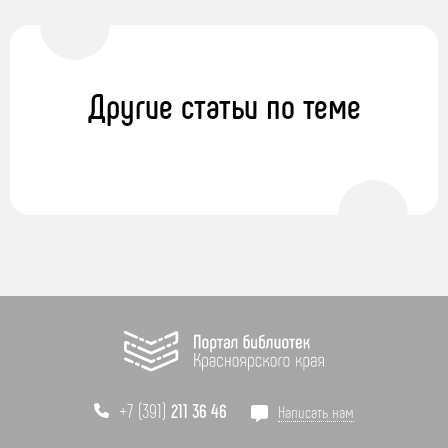
Другие статьи по теме
+7 (391)
211 36 46
Написать нам