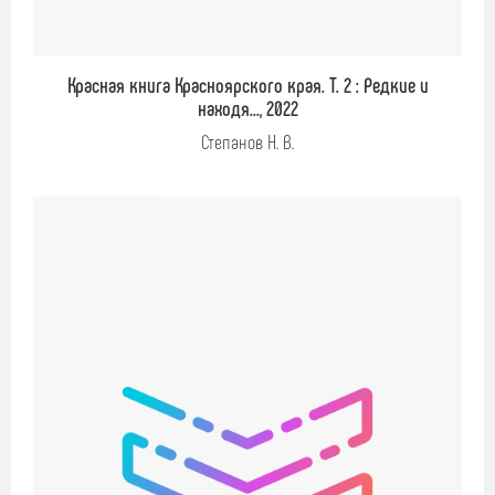
Красная книга Красноярского края. Т. 2 : Редкие и
находя..., 2022
Степанов Н. В.