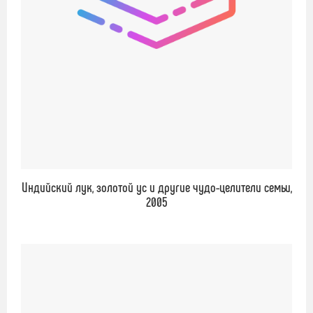
Индийский лук, золотой ус и другие чудо-целители семьи,
2005