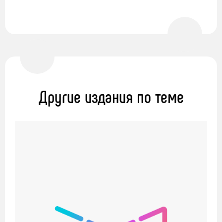
Другие издания по теме