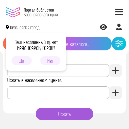
КРАСНОЯРСК, ГОРОД
Ваш населенный пункт
КРАСНОЯРСК, ГОРОД?
Искать в библиотеке:
Да
Нет
Искать в населенном пункте: