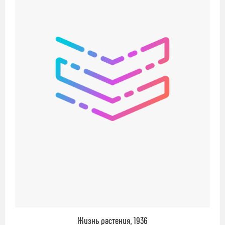
Жизнь растения, 1936