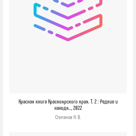
Красная книга Красноярского края. Т. 2 : Редкие и
находя..., 2022
Степанов Н. В.