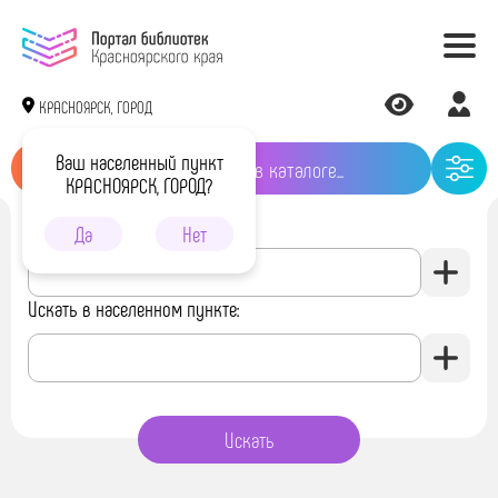
КРАСНОЯРСК, ГОРОД
Ваш населенный пункт
КРАСНОЯРСК, ГОРОД?
Искать в библиотеке:
Да
Нет
Искать в населенном пункте: