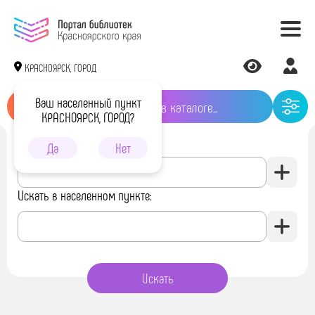
КРАСНОЯРСК, ГОРОД
Ваш населенный пункт
КРАСНОЯРСК, ГОРОД?
Искать в библиотеке:
Да
Нет
Искать в населенном пункте: