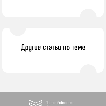
Другие статьи по теме