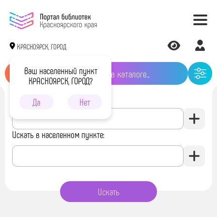
КРАСНОЯРСК, ГОРОД
Ваш населенный пункт
КРАСНОЯРСК, ГОРОД?
Искать в библиотеке:
Да
Нет
Искать в населенном пункте: