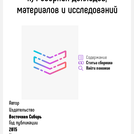
материалов и исследований
Содержание
Статьи сборника
Найти похожие
Автор
Издательство
Восточная Сибирь
Год публикации
2015