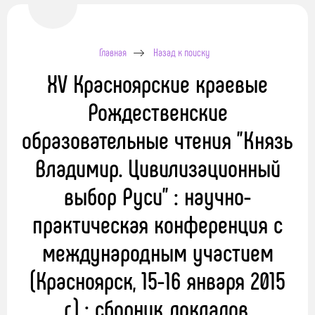
Главная
Назад к поиску
XV Красноярские краевые
Рождественские
образовательные чтения "Князь
Владимир. Цивилизационный
выбор Руси" : научно-
практическая конференция с
международным участием
(Красноярск, 15-16 января 2015
г.) : сборник докладов,