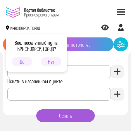
КРАСНОЯРСК, ГОРОД
Ваш населенный пункт
КРАСНОЯРСК, ГОРОД?
Искать в библиотеке:
Да
Нет
Искать в населенном пункте: