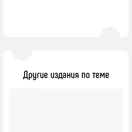
Другие издания по теме