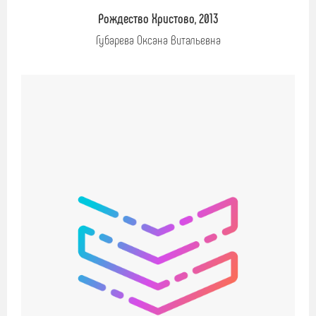
Рождество Христово, 2013
Губарева Оксана Витальевна