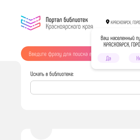
КРАСНОЯРСК, ГОР
Ваш населенный п
КРАСНОЯРСК, ГОР
Да
Н
Искать в библиотеке: