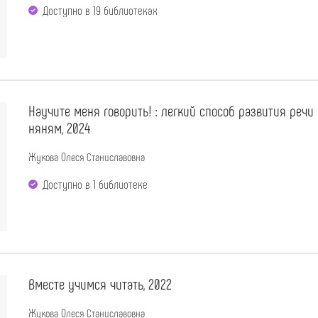
Доступно в 19 библиотеках
Научите меня говорить! : легкий способ развития речи
няням, 2024
Жукова Олеся Станиславовна
Доступно в 1 библиотекe
Вместе учимся читать, 2022
Жукова Олеся Станиславовна