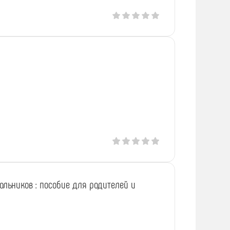
льников : пособие для родителей и