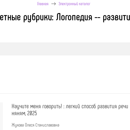
Главная
Электронный каталог
етные рубрики: Логопедия -- развити
Научите меня говорить! : легкий способ развития речи
няням, 2025
Жукова Олеся Станиславовна