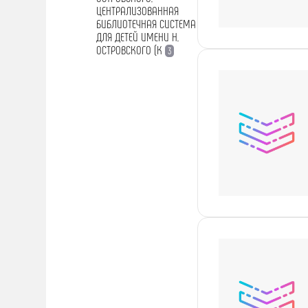
ЦЕНТРАЛИЗОВАННАЯ
БИБЛИОТЕЧНАЯ СИСТЕМА
ДЛЯ ДЕТЕЙ ИМЕНИ Н.
ОСТРОВСКОГО (К
3