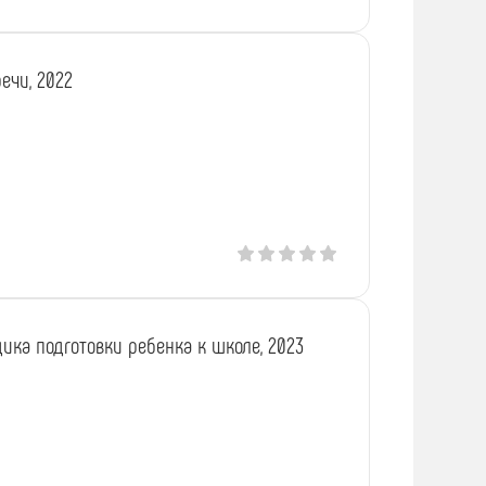
ечи, 2022
ика подготовки ребенка к школе, 2023