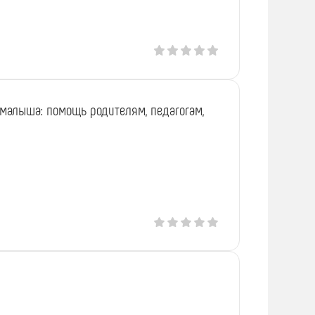
 малыша: помощь родителям, педагогам,