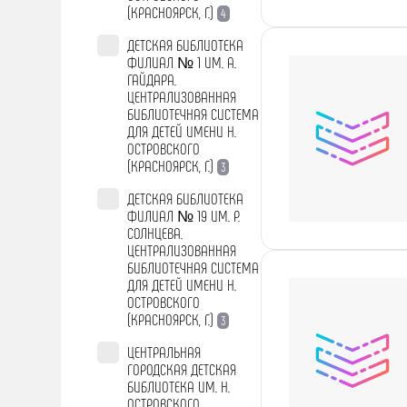
(КРАСНОЯРСК, Г.)
4
ДЕТСКАЯ БИБЛИОТЕКА
ФИЛИАЛ № 1 ИМ. А.
ГАЙДАРА.
ЦЕНТРАЛИЗОВАННАЯ
БИБЛИОТЕЧНАЯ СИСТЕМА
ДЛЯ ДЕТЕЙ ИМЕНИ Н.
ОСТРОВСКОГО
(КРАСНОЯРСК, Г.)
3
ДЕТСКАЯ БИБЛИОТЕКА
ФИЛИАЛ № 19 ИМ. Р.
СОЛНЦЕВА.
ЦЕНТРАЛИЗОВАННАЯ
БИБЛИОТЕЧНАЯ СИСТЕМА
ДЛЯ ДЕТЕЙ ИМЕНИ Н.
ОСТРОВСКОГО
(КРАСНОЯРСК, Г.)
3
ЦЕНТРАЛЬНАЯ
ГОРОДСКАЯ ДЕТСКАЯ
БИБЛИОТЕКА ИМ. Н.
ОСТРОВСКОГО.