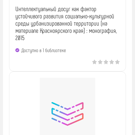
Интеллектуальный досуг как фактор
устойчивого развития социально-культурной
среды урбанизированной территории (на
материале Красноярского края) : монография,
2015
Доступно в 1 библиотекe