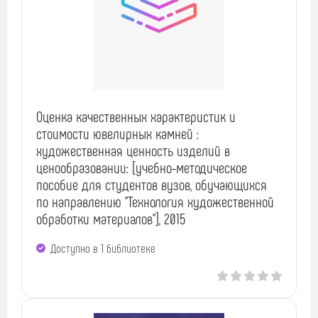
Оценка качественных характеристик и
стоимости ювелирных камней :
художественная ценность изделий в
ценообразовании: [учебно-методическое
пособие для студентов вузов, обучающихся
по направлению "Технология художественной
обработки материалов"], 2015
Доступно в 1 библиотекe