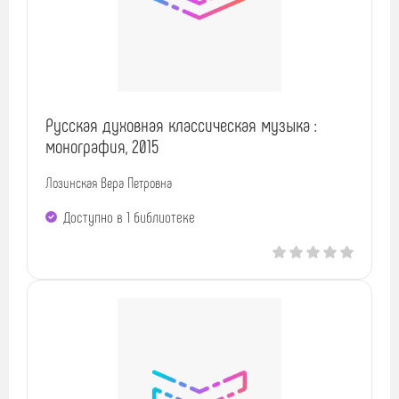
Русская духовная классическая музыка :
монография, 2015
Лозинская Вера Петровна
Доступно в 1 библиотекe