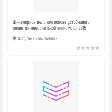
Инженерное дело как основа устойчивого
развития национальной экономики, 2015
Доступно в 2 библиотеках