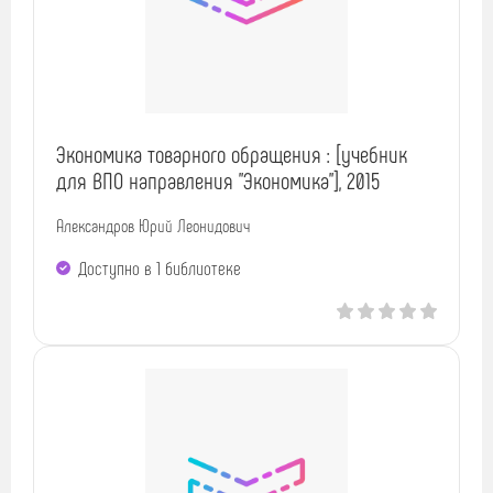
Экономика товарного обращения : [учебник
для ВПО направления "Экономика"], 2015
Александров Юрий Леонидович
Доступно в 1 библиотекe