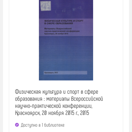
Физическая культура и спорт в сфере
образования : материалы Всероссийской
научно-практической конференции,
Красноярск, 20 ноября 2015 г., 2015
Доступно в 1 библиотекe