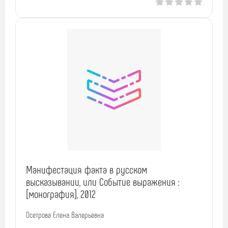
Манифестация факта в русском
высказывании, или Событие выражения :
[монография], 2012
Осетрова Елена Валерьевна