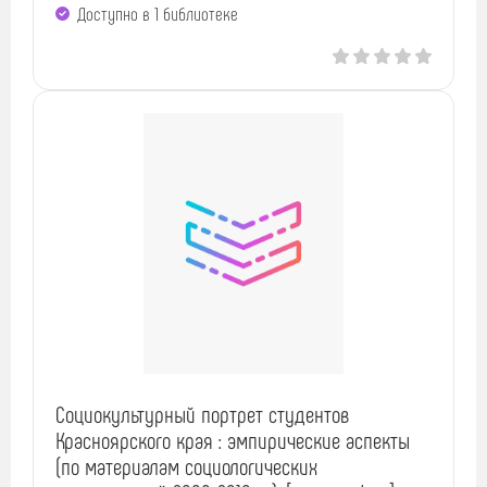
Доступно в 1 библиотекe
Социокультурный портрет студентов
Красноярского края : эмпирические аспекты
(по материалам социологических