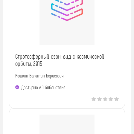
Стратосферный озон: вид с космической
орбиты, 2015
Кашкин Валентин Борисович
Доступно в 1 библиотекe