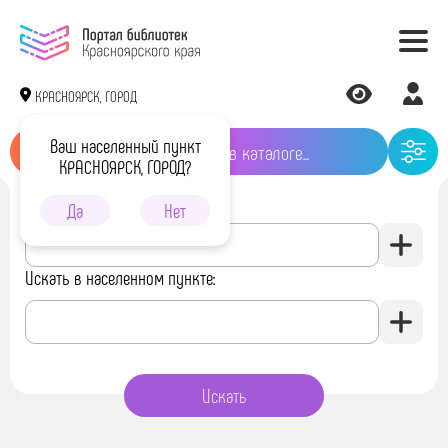
КРАСНОЯРСК, ГОРОД
Ваш населенный пункт
КРАСНОЯРСК, ГОРОД?
Искать в библиотеке:
Да
Нет
Искать в населенном пункте: