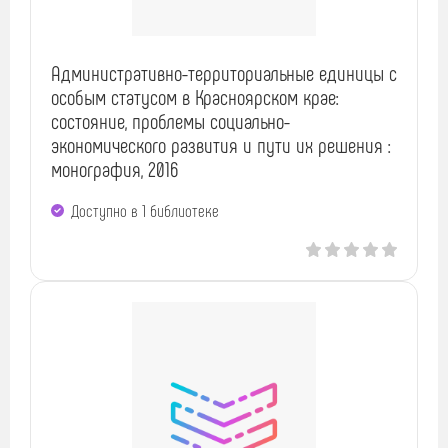
Административно-территориальные единицы с
особым статусом в Красноярском крае:
состояние, проблемы социально-
экономического развития и пути их решения :
монография, 2016
Доступно в 1 библиотекe