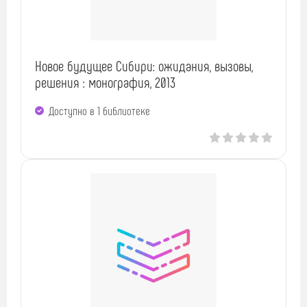
Новое будущее Сибири: ожидания, вызовы,
решения : монография, 2013
Доступно в 1 библиотекe