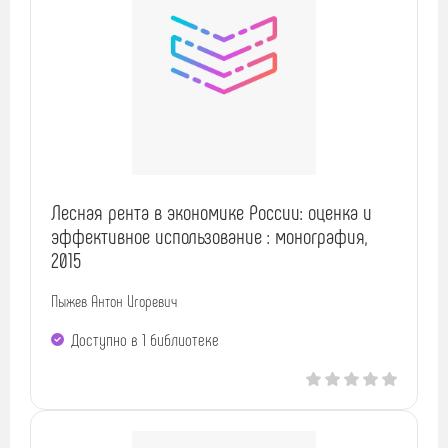
Лесная рента в экономике России: оценка и
эффективное использование : монография,
2015
Пыжев Антон Игоревич
Доступно в 1 библиотекe