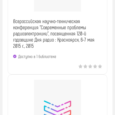
Всероссийская научно-техническая
конференция "Современные проблемы
радиоэлектроники", посвященная 120-й
годовщине Дня радио : Красноярск, 6-7 мая
2015 г., 2015
Доступно в 1 библиотекe