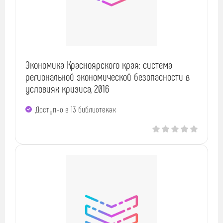
Экономика Красноярского края: система
региональной экономической безопасности в
условиях кризиса, 2016
Доступно в 13 библиотеках