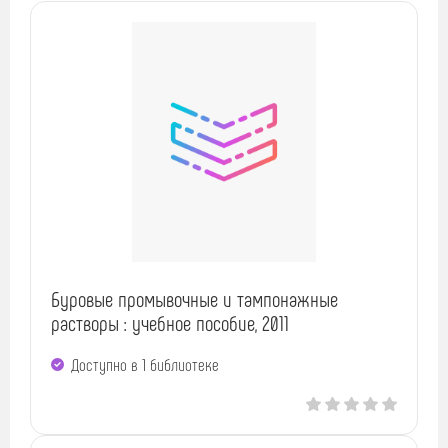
Буровые промывочные и тампонажные
растворы : учебное пособие, 2011
Доступно в 1 библиотекe