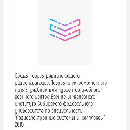
Общая теория радиолокации и
радионавигации. Теория электромагнитного
поля : [учебник для курсантов учебного
военного центра Военно-инженерного
института Сибирского федерального
университета по специальности -
"Радиоэлектронные системы и комплексы",
2015