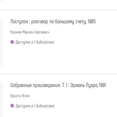
Поступок : разговор по большому счету, 1985
Крюков Марлен Сергеевич
Доступно в 1 библиотекe
Избранные произведения. Т. 1 : Эркюль Пуаро, 1991
Кристи Агата
Доступно в 1 библиотекe