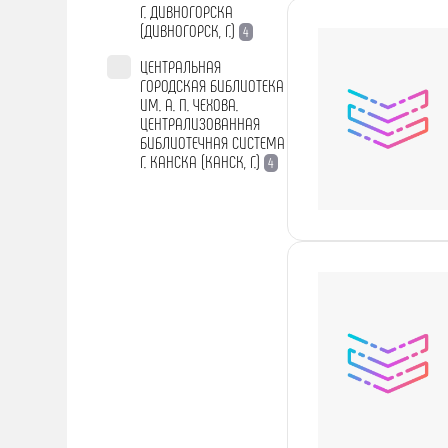
Г. ДИВНОГОРСКА
(ДИВНОГОРСК, Г.)
4
ЦЕНТРАЛЬНАЯ
ГОРОДСКАЯ БИБЛИОТЕКА
ИМ. А. П. ЧЕХОВА.
ЦЕНТРАЛИЗОВАННАЯ
БИБЛИОТЕЧНАЯ СИСТЕМА
Г. КАНСКА (КАНСК, Г.)
4