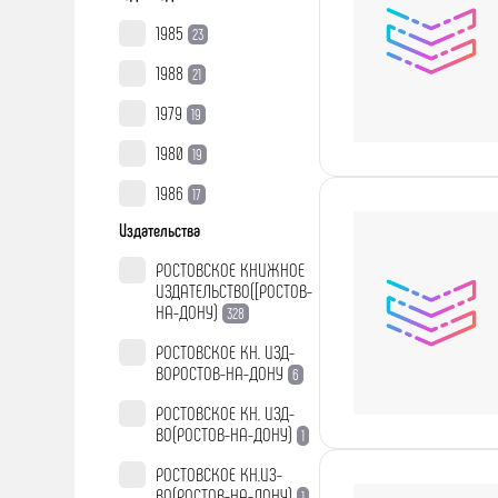
1985
23
1988
21
1979
19
1980
19
1986
17
Издательства
РОСТОВСКОЕ КНИЖНОЕ
ИЗДАТЕЛЬСТВО([РОСТОВ-
НА-ДОНУ)
328
РОСТОВСКОЕ КН. ИЗД-
ВОРОСТОВ-НА-ДОНУ
6
РОСТОВСКОЕ КН. ИЗД-
ВО(РОСТОВ-НА-ДОНУ)
1
РОСТОВСКОЕ КН.ИЗ-
ВО(РОСТОВ-НА-ДОНУ)
1