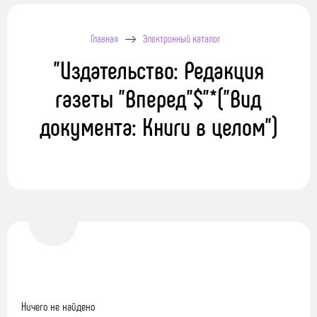
Главная
Электронный каталог
"Издательство: Редакция
газеты "Вперед"$"*("Вид
документа: Книги в целом")
Ничего не найдено