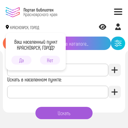
КРАСНОЯРСК, ГОРОД
Ваш населенный пункт
КРАСНОЯРСК, ГОРОД?
Искать в библиотеке:
Да
Нет
Искать в населенном пункте: