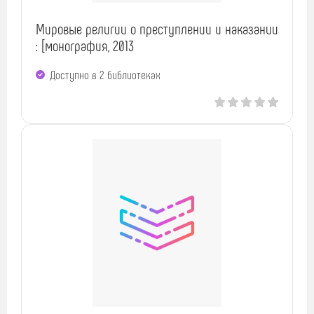
Мировые религии о преступлении и наказании
: [монография, 2013
Доступно в 2 библиотеках