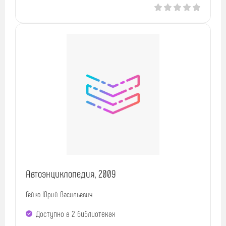
Автоэнциклопедия, 2009
Гейко Юрий Васильевич
Доступно в 2 библиотеках