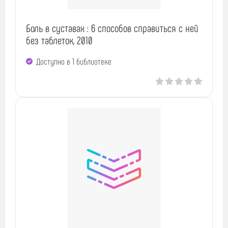
Боль в суставах : 6 способов справиться с ней
без таблеток, 2010
Доступно в 1 библиотекe