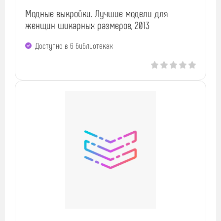
Модные выкройки. Лучшие модели для
женщин шикарных размеров, 2013
Доступно в 6 библиотеках