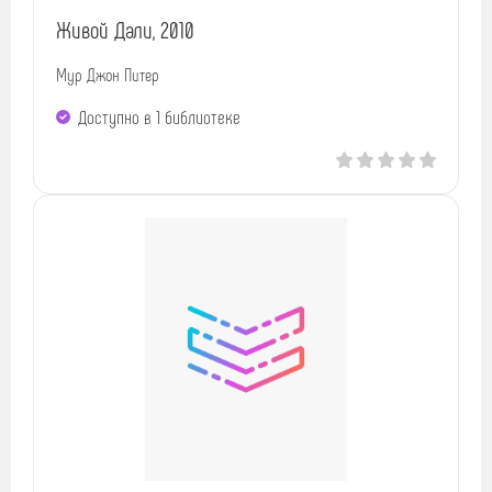
Живой Дали, 2010
Мур Джон Питер
Доступно в 1 библиотекe