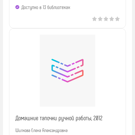
Доступно в 13 библиотеках
Домашние тапочки ручной работы, 2012
Шилкова Елена Александровна