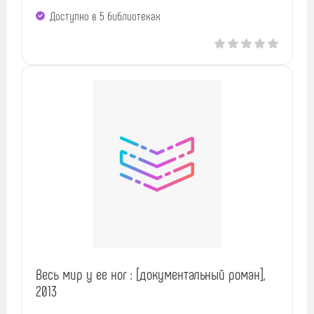
Доступно в 5 библиотеках
Весь мир у ее ног : [документальный роман],
2013