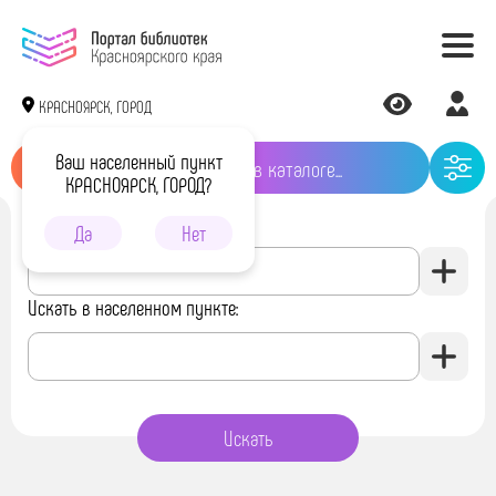
КРАСНОЯРСК, ГОРОД
Ваш населенный пункт
КРАСНОЯРСК, ГОРОД?
Искать в библиотеке:
Да
Нет
Искать в населенном пункте: