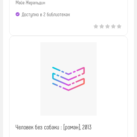
Майе Жеральдин
Доступно в 2 библиотеках
Человек без собаки : [роман], 2013