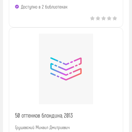
Доступно в 2 библиотеках
50 оттенков блондина, 2013
Грушевский Михаил Дмитриевич