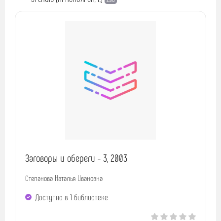
Заговоры и обереги - 3, 2003
Степанова Наталья Ивановна
Доступно в 1 библиотекe