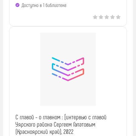
Доступно в 1 библиотекe
С главой - о главном : [интервью с главой
Уярского района Сергеем Галатовым
(Красноярский край), 2022