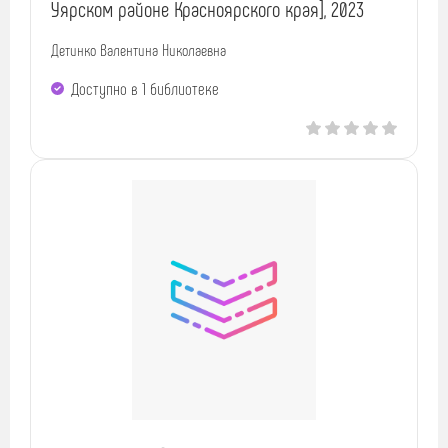
Уярском районе Красноярского края], 2023
Детинко Валентина Николаевна
Доступно в 1 библиотекe