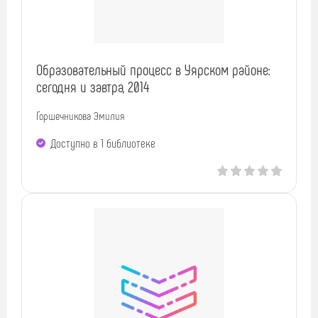
Образовательный процесс в Уярском районе:
сегодня и завтра, 2014
Горшечникова Эмилия
Доступно в 1 библиотекe