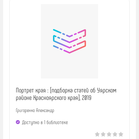
Портрет края : [подборка статей об Уярском
районе Красноярского края], 2019
Григоренко Александр
Доступно в 1 библиотекe