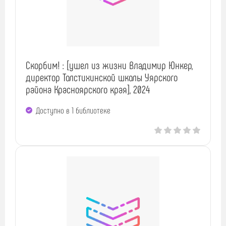
Скорбим! : [ушел из жизни Владимир Юнкер,
директор Толстихинской школы Уярского
района Красноярского края], 2024
Доступно в 1 библиотекe