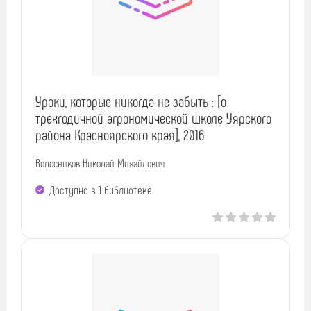
Уроки, которые никогда не забыть : [о
трехгодичной агрономической школе Уярского
района Красноярского края], 2016
Волосников Николай Михайлович
Доступно в 1 библиотекe