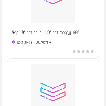
Уяр : 70 лет району, 50 лет городу, 1994
Доступно в 1 библиотекe