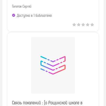
Галатов Сергей
Доступно в 1 библиотекe
Связь поколений : [о Рощинской школе в