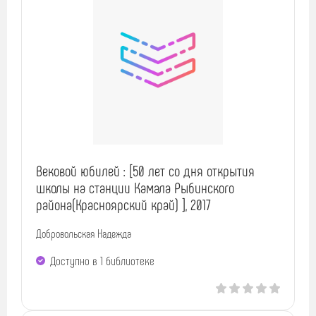
Вековой юбилей : [50 лет со дня открытия
школы на станции Камала Рыбинского
района(Красноярский край) ], 2017
Добровольская Надежда
Доступно в 1 библиотекe