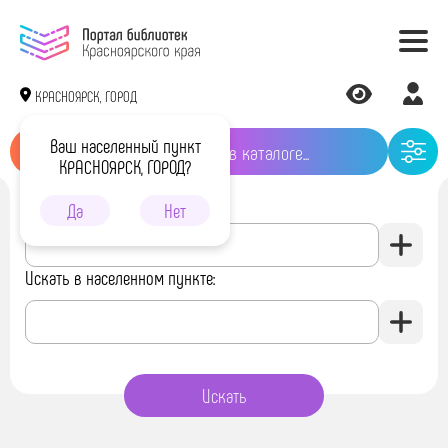
КРАСНОЯРСК, ГОРОД
Ваш населенный пункт
КРАСНОЯРСК, ГОРОД?
Искать в библиотеке:
Да
Нет
Искать в населенном пункте: