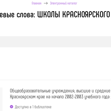
Главная
Электронный каталог
евые слова: ШКОЛЫ КРАСНОЯРСКОГО
Общеобразовательные учреждения, высшие и средние 
Красноярском крае на начало 2002-2003 учебного года :
Доступно в 1 библиотекe