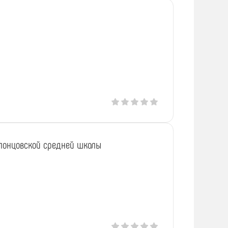
Солонцовской средней школы