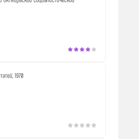
атей, 1970