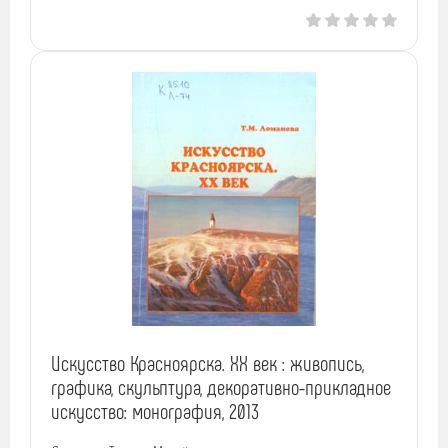
Искусство Красноярска. XX век : живопись,
графика, скульптура, декоративно-прикладное
искусство: монография, 2013