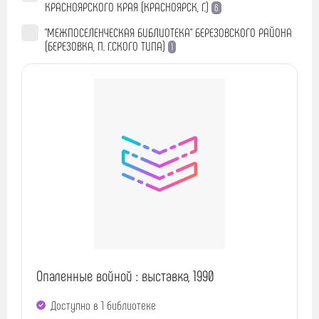
КРАСНОЯРСКОГО КРАЯ (КРАСНОЯРСК, Г.)
6
"МЕЖПОСЕЛЕНЧЕСКАЯ БИБЛИОТЕКА" БЕРЕЗОВСКОГО РАЙОНА
(БЕРЕЗОВКА, П. Г.СКОГО ТИПА)
1
Опаленные войной : выставка, 1990
Доступно в 1 библиотекe