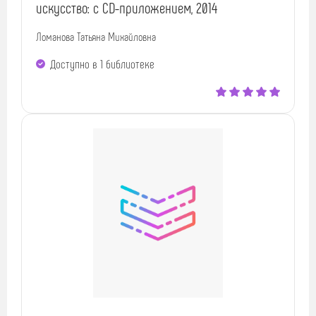
искусство: с CD-приложением, 2014
Ломанова Татьяна Михайловна
Доступно в 1 библиотекe