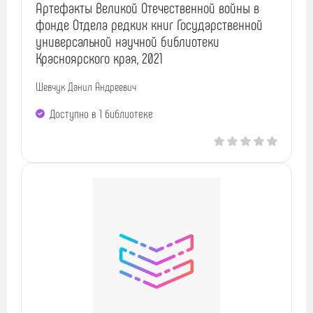
Артефакты Великой Отечественной войны в
фонде Отдела редких книг Государственной
универсальной научной библиотеки
Красноярского края, 2021
Шевчук Данил Андреевич
Доступно в 1 библиотекe