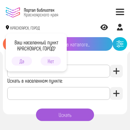
КРАСНОЯРСК, ГОРОД
Ваш населенный пункт
КРАСНОЯРСК, ГОРОД?
Искать в библиотеке:
Да
Нет
Искать в населенном пункте: