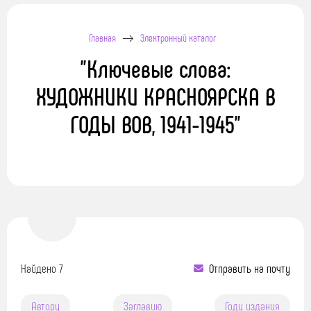
Главная
Электронный каталог
"Ключевые слова:
ХУДОЖНИКИ КРАСНОЯРСКА В
ГОДЫ ВОВ, 1941-1945"
Найдено 7
Отправить на почту
Автору
Заглавию
Году издания