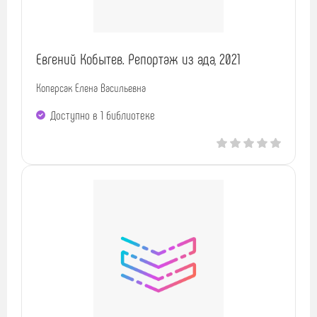
Евгений Кобытев. Репортаж из ада, 2021
Коперсак Елена Васильевна
Доступно в 1 библиотекe