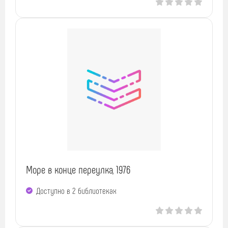
Море в конце переулка, 1976
Доступно в 2 библиотеках