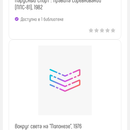
(ППС-81), 1982
Доступно в 1 библиотекe
Вокруг света на "Полонезе", 1976