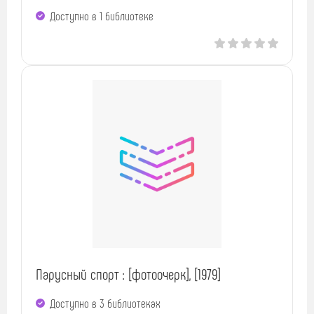
Доступно в 1 библиотекe
Парусный спорт : [фотоочерк], [1979]
Доступно в 3 библиотеках