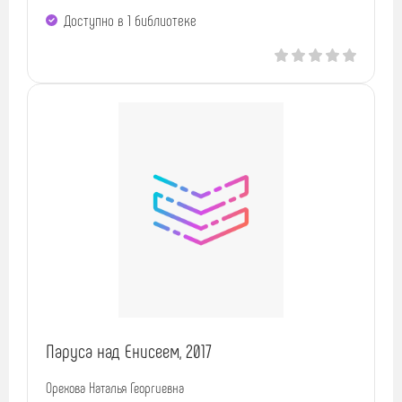
Доступно в 1 библиотекe
Паруса над Енисеем, 2017
Орехова Наталья Георгиевна