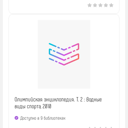
Олимпийская энциклопедия. Т. 2 : Водные
виды спорта, 2010
Доступно в 9 библиотеках