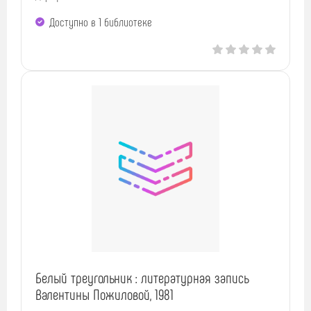
Доступно в 1 библиотекe
Белый треугольник : литературная запись
Валентины Пожиловой, 1981