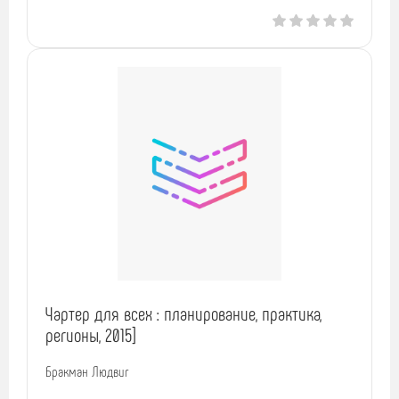
Чартер для всех : планирование, практика,
регионы, 2015]
Бракман Людвиг