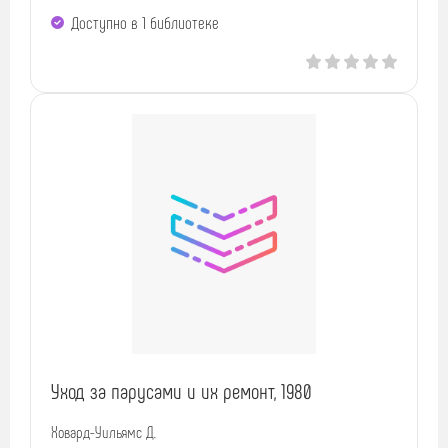
Доступно в 1 библиотекe
Уход за парусами и их ремонт, 1980
Ховард-Уильямс Д.