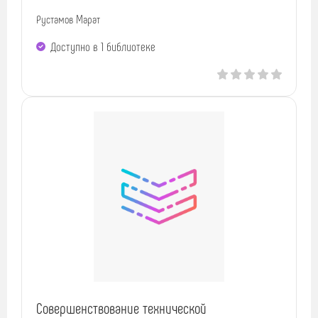
Рустамов Марат
Доступно в 1 библиотекe
Совершенствование технической