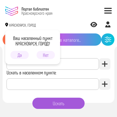
КРАСНОЯРСК, ГОРОД
Ваш населенный пункт
КРАСНОЯРСК, ГОРОД?
Искать в библиотеке:
Да
Нет
Искать в населенном пункте: