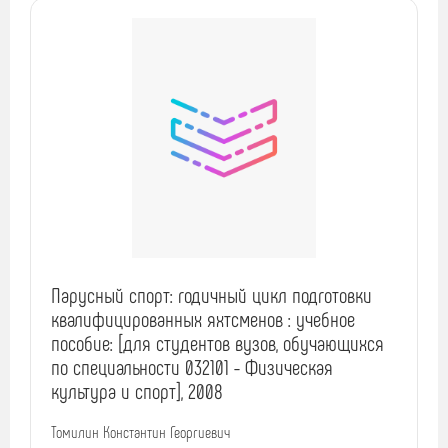
Парусный спорт: годичный цикл подготовки
квалифицированных яхтсменов : учебное
пособие: [для студентов вузов, обучающихся
по специальности 032101 - Физическая
культура и спорт], 2008
Томилин Константин Георгиевич