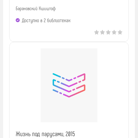
Барановский Кшиштоф
Доступно в 2 библиотеках
Жизнь под парусами, 2015