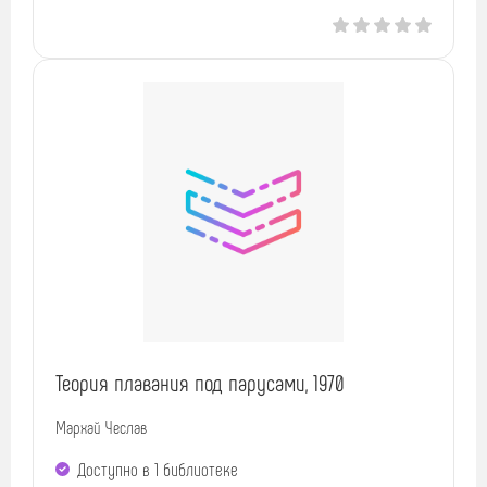
Теория плавания под парусами, 1970
Мархай Чеслав
Доступно в 1 библиотекe