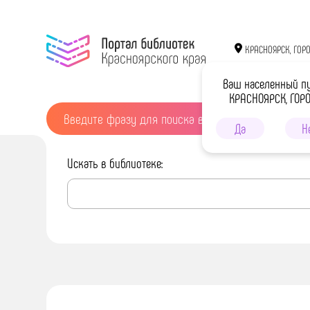
КРАСНОЯРСК, ГОР
Ваш населенный п
КРАСНОЯРСК, ГОР
Да
Н
Искать в библиотеке: