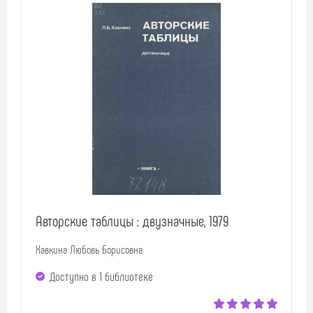
Авторские таблицы : двузначные, 1979
Хавкина Любовь Борисовна
Доступно в 1 библиотекe