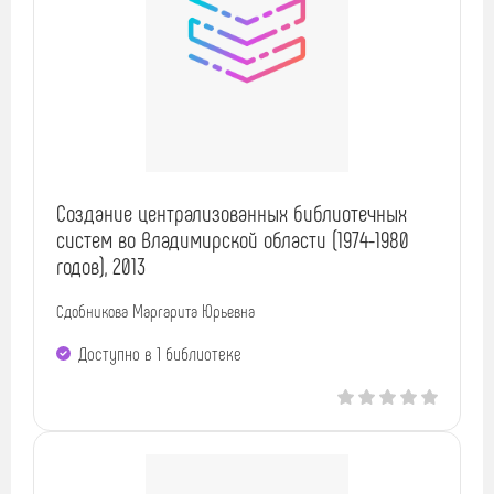
Создание централизованных библиотечных
систем во Владимирской области (1974-1980
годов), 2013
Сдобникова Маргарита Юрьевна
Доступно в 1 библиотекe