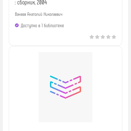
: сборник, 2004
Ванеев Анатолий Николаевич
Доступно в 1 библиотекe