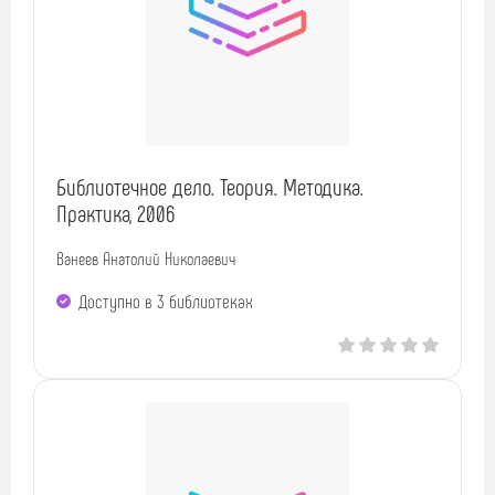
Библиотечное дело. Теория. Методика.
Практика, 2006
Ванеев Анатолий Николаевич
Доступно в 3 библиотеках