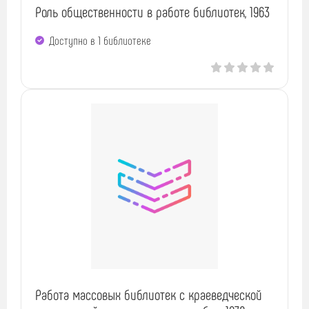
Роль общественности в работе библиотек, 1963
Доступно в 1 библиотекe
Работа массовых библиотек с краеведческой