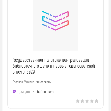
Государственная политика централизации
библиотечного дела в первые годы советской
власти, 2020
Глазков Михаил Николаевич
Доступно в 1 библиотекe