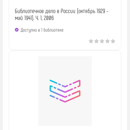
Библиотечное дело в России (октябрь 1929 -
май 1941). Ч. 1, 2006
Доступно в 1 библиотекe