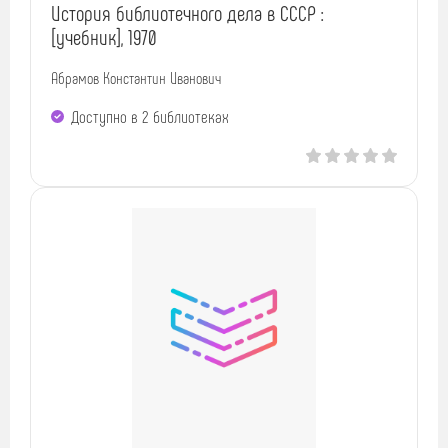
История библиотечного дела в СССР :
[учебник], 1970
Абрамов Константин Иванович
Доступно в 2 библиотеках