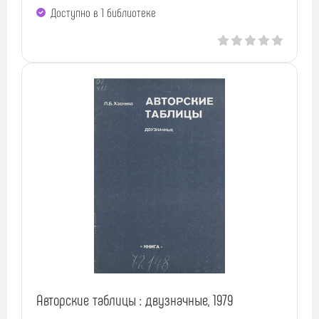
Доступно в 1 библиотекe
Авторские таблицы : двузначные, 1979