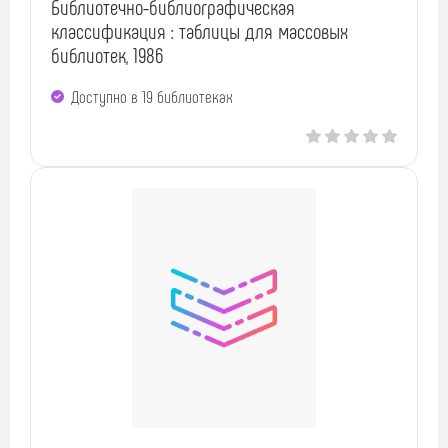
Библиотечно-библиографическая
классификация : таблицы для массовых
библиотек, 1986
Доступно в 19 библиотеках