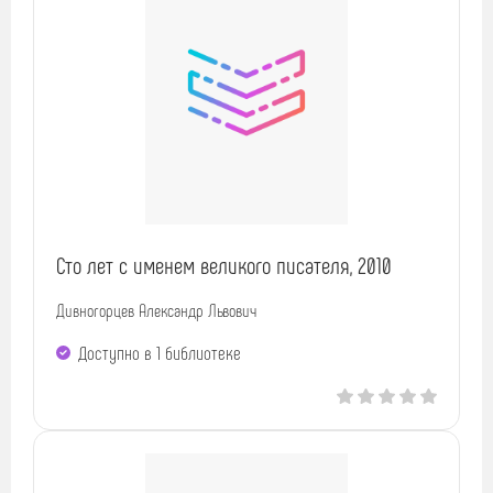
Сто лет с именем великого писателя, 2010
Дивногорцев Александр Львович
Доступно в 1 библиотекe