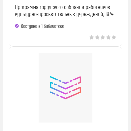
Программа городского собрания работников
культурно-просветительных учреждений, 1974
Доступно в 1 библиотекe