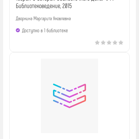
Библиотековедение, 2015
Дворкина Маргарита Яковлевна
Доступно в 1 библиотекe