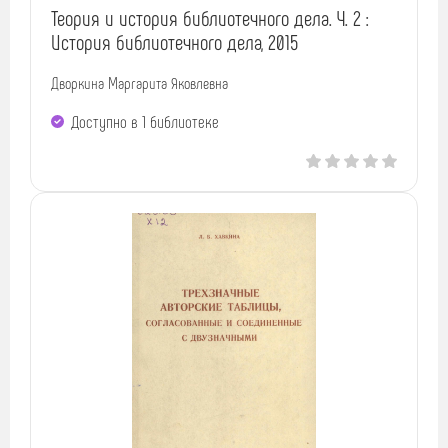
Теория и история библиотечного дела. Ч. 2 :
История библиотечного дела, 2015
Дворкина Маргарита Яковлевна
Доступно в 1 библиотекe