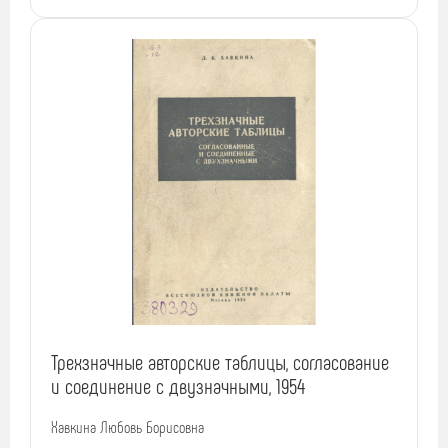
Трехзначные авторские таблицы, согласование
и соединение с двузначными, 1954
Хавкина Любовь Борисовна