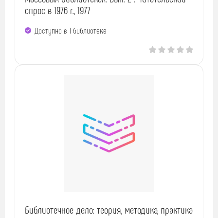
спрос в 1976 г., 1977
Доступно в 1 библиотекe
Библиотечное дело: теория, методика, практика