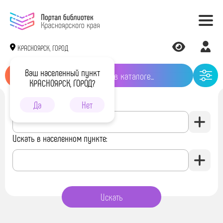
КРАСНОЯРСК, ГОРОД
Ваш населенный пункт
КРАСНОЯРСК, ГОРОД?
Искать в библиотеке:
Да
Нет
Искать в населенном пункте: