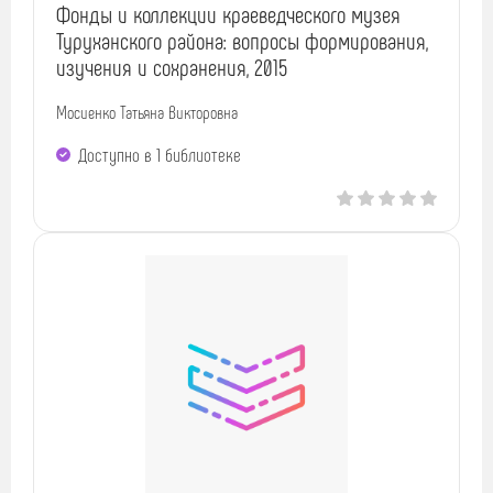
Фонды и коллекции краеведческого музея
Туруханского района: вопросы формирования,
изучения и сохранения, 2015
Мосиенко Татьяна Викторовна
Доступно в 1 библиотекe