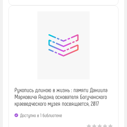
Рукопись длиною в жизнь : памяти Даниила
Марковича Андона, основателя Богучанского
краеведческого музея посвящается, 2017
Доступно в 1 библиотекe