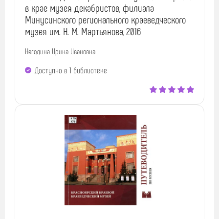
в крае музея декабристов, филиала
Минусинского регионального краеведческого
музея им. Н. М. Мартьянова, 2016
Негодина Ирина Ивановна
Доступно в 1 библиотекe