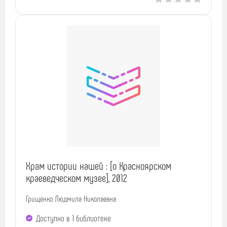
Храм истории нашей : [о Красноярском
краеведческом музее], 2012
Грищенко Людмила Николаевна
Доступно в 1 библиотекe