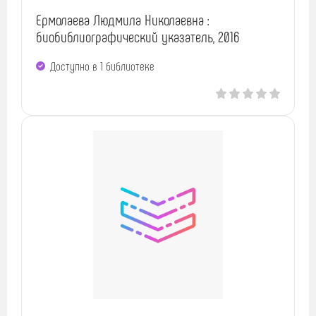
Ермолаева Людмила Николаевна :
биобиблиографический указатель, 2016
Доступно в 1 библиотекe