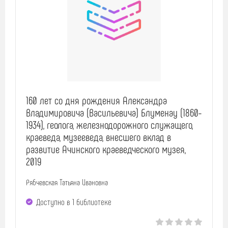
160 лет со дня рождения Александра
Владимировича (Васильевича) Блуменау (1860-
1934), геолога, железнодорожного служащего,
краеведа, музееведа, внесшего вклад в
развитие Ачинского краеведческого музея,
2019
Рябчевская Татьяна Ивановна
Доступно в 1 библиотекe