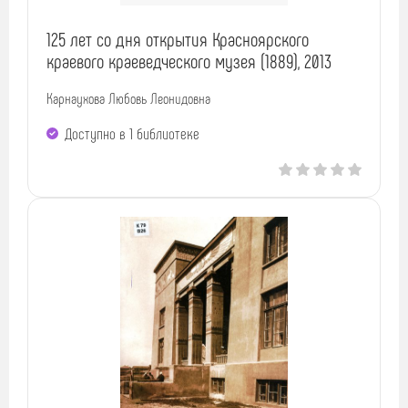
125 лет со дня открытия Красноярского
краевого краеведческого музея (1889), 2013
Карнаухова Любовь Леонидовна
Доступно в 1 библиотекe