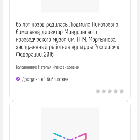
65 лет назад родилась Людмила Николаевна
Ермолаева, директор Минусинского
краеведческого музея им. Н. М. Мартьянова,
заслуженный работник культуры Российской
Федерации, 2016
Голованенко Наталья Александровна
Доступно в 1 библиотекe