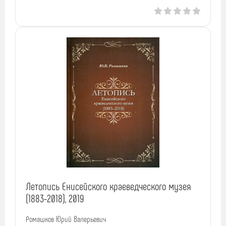
Летопись Енисейского краеведческого музея
(1883-2018), 2019
Ромашков Юрий Валерьевич