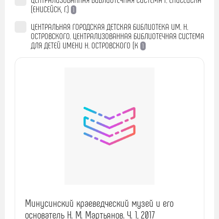
(ЕНИСЕЙСК, Г.)
1
ЦЕНТРАЛЬНАЯ ГОРОДСКАЯ ДЕТСКАЯ БИБЛИОТЕКА ИМ. Н.
ОСТРОВСКОГО. ЦЕНТРАЛИЗОВАННАЯ БИБЛИОТЕЧНАЯ СИСТЕМА
ДЛЯ ДЕТЕЙ ИМЕНИ Н. ОСТРОВСКОГО (К
1
Минусинский краеведческий музей и его
основатель Н. М. Мартьянов. Ч. 1, 2017