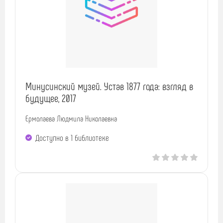
Минусинский музей. Устав 1877 года: взгляд в
будущее, 2017
Ермолаева Людмила Николаевна
Доступно в 1 библиотекe