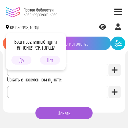
КРАСНОЯРСК, ГОРОД
Ваш населенный пункт
КРАСНОЯРСК, ГОРОД?
Искать в библиотеке:
Да
Нет
Искать в населенном пункте: