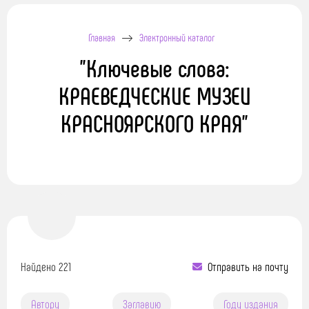
Главная
Электронный каталог
"Ключевые слова:
КРАЕВЕДЧЕСКИЕ МУЗЕИ
КРАСНОЯРСКОГО КРАЯ"
Найдено 221
Отправить на почту
Автору
Заглавию
Году издания