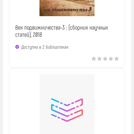
Век подвижничества-3 : [сборник научных
статей], 2018
Доступно в 2 библиотеках