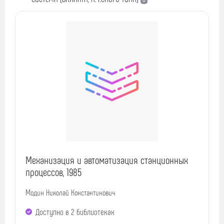
Механизация и автоматизация станционных
процессов, 1985
Модин Николай Константинович
Доступно в 2 библиотеках