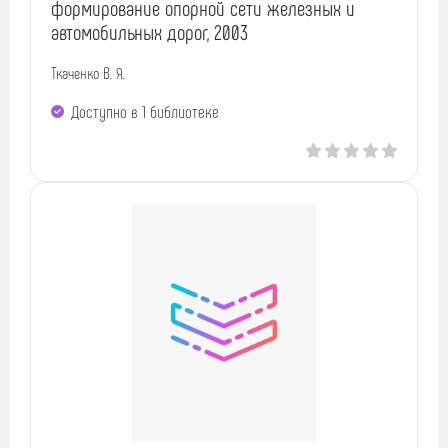
формирование опорной сети железных и
автомобильных дорог, 2003
Ткаченко В. Я.
Доступно в 1 библиотекe