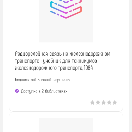
Радиорелейная связь на железнодорожном
транспорте : учебник для техникумов
железнодорожного транспорта, 1984
Бодиловский Василий Георгиевич
Доступно в 2 библиотеках