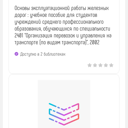
Основы эксплуатационной работы железных
дорог : учебное пособие для студентов
учреждений среднего профессионального
образования, обучающихся по специальности
2401 "Организация перевозок и управления на
транспорте (по видам транспорта)", 2002
Доступно в 2 библиотеках