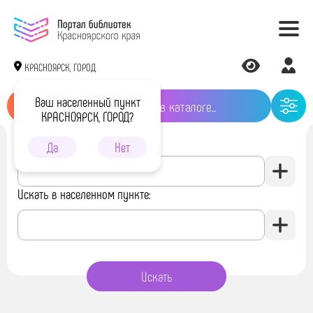
КРАСНОЯРСК, ГОРОД
Ваш населенный пункт
КРАСНОЯРСК, ГОРОД?
Искать в библиотеке:
Да
Нет
Искать в населенном пункте: