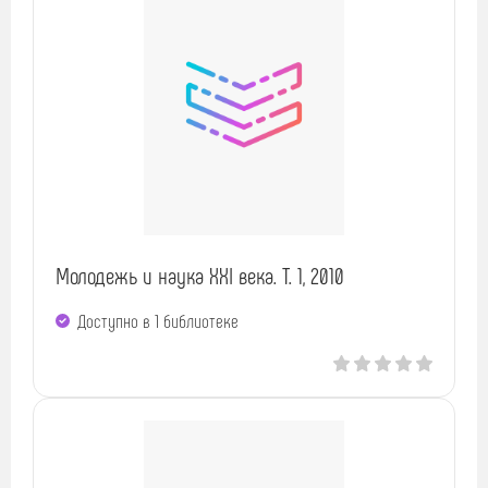
Молодежь и наука XXI века. Т. 1, 2010
Доступно в 1 библиотекe