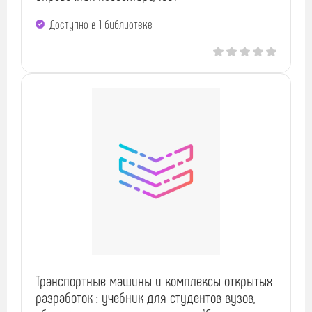
Доступно в 1 библиотекe
Транспортные машины и комплексы открытых
разработок : учебник для студентов вузов,