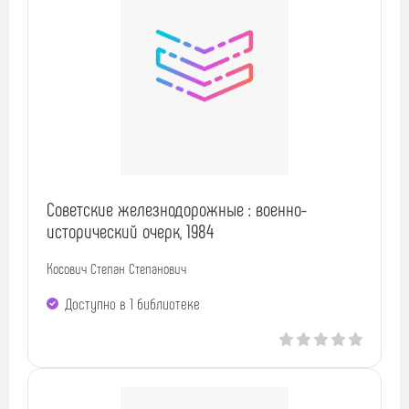
Советские железнодорожные : военно-
исторический очерк, 1984
Косович Степан Степанович
Доступно в 1 библиотекe