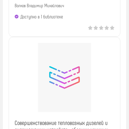
Волков Владимир Михайлович
Доступно в 1 библиотекe
Совершенствование тепловозных дизелей и