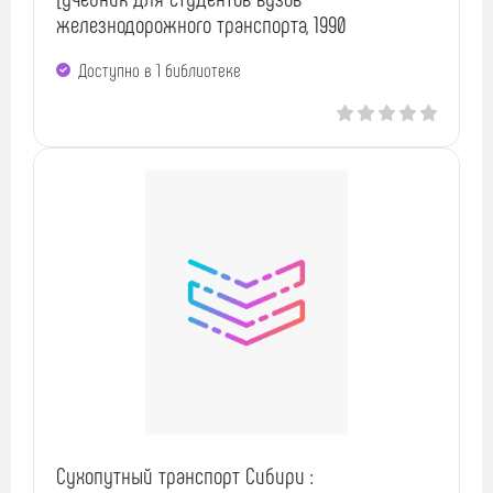
железнодорожного транспорта, 1990
Доступно в 1 библиотекe
Сухопутный транспорт Сибири :