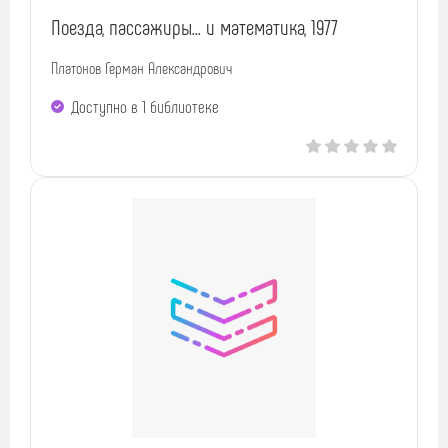
Поезда, пассажиры... и математика, 1977
Платонов Герман Александрович
Доступно в 1 библиотекe