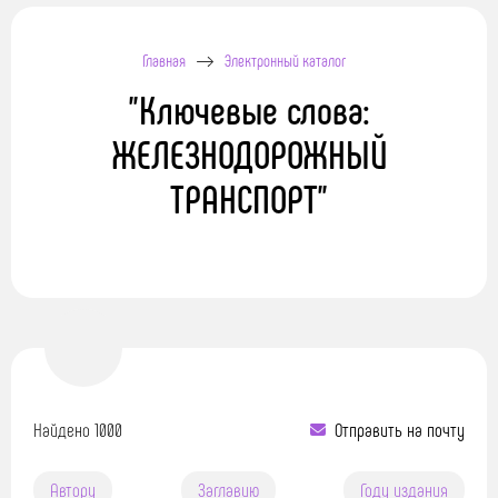
Главная
Электронный каталог
"Ключевые слова:
ЖЕЛЕЗНОДОРОЖНЫЙ
ТРАНСПОРТ"
Найдено 1000
Отправить на почту
Автору
Заглавию
Году издания