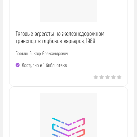
Тяговые агрегаты на железнодорожном
транспорте глубоких карьеров, 1989
Браташ Виктор Александрович
Доступно в 1 библиотекe