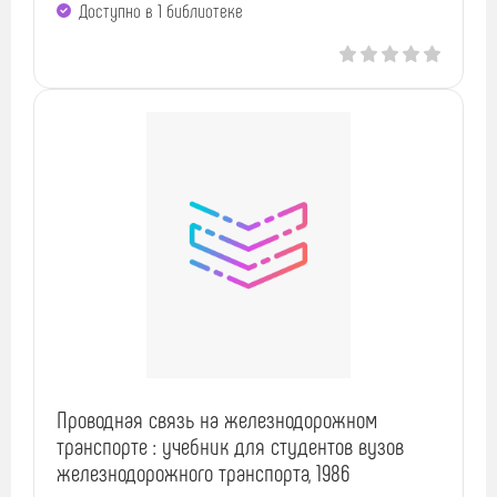
Доступно в 1 библиотекe
Проводная связь на железнодорожном
транспорте : учебник для студентов вузов
железнодорожного транспорта, 1986