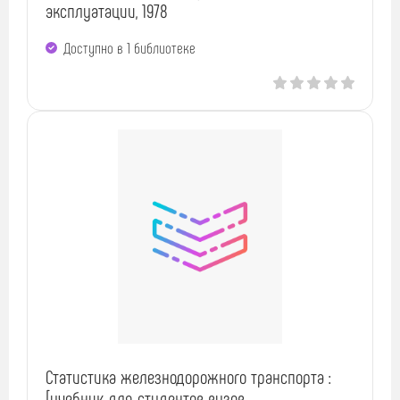
эксплуатации, 1978
Доступно в 1 библиотекe
Статистика железнодорожного транспорта :
[учебник для студентов вузов