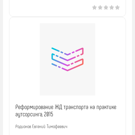
Реформирование ЖД транспорта на практике
аутсорсинга, 2015
Родионов Евгений Тимофеевич