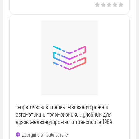
Теоретические основы железнодорожной
автоматики и телемеханики : учебник для
вузов железнодорожного транспорта, 1984
Доступно в 1 библиотекe