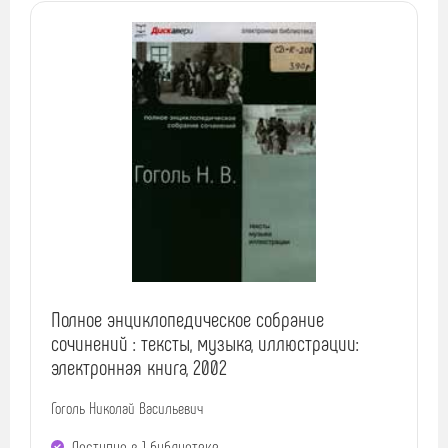
Полное энциклопедическое собрание
сочинений : тексты, музыка, иллюстрации:
электронная книга, 2002
Гоголь Николай Васильевич
Доступно в 1 библиотекe