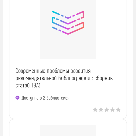
Современные проблемы развития
рекомендательной библиографии : сборник
статей, 1973
Доступно в 2 библиотеках