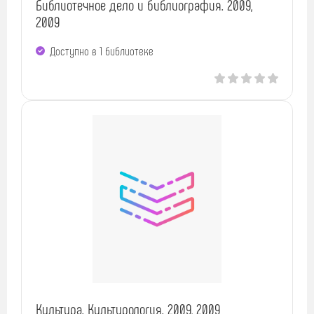
Библиотечное дело и библиография. 2009,
2009
Доступно в 1 библиотекe
Культура. Культурология. 2009, 2009