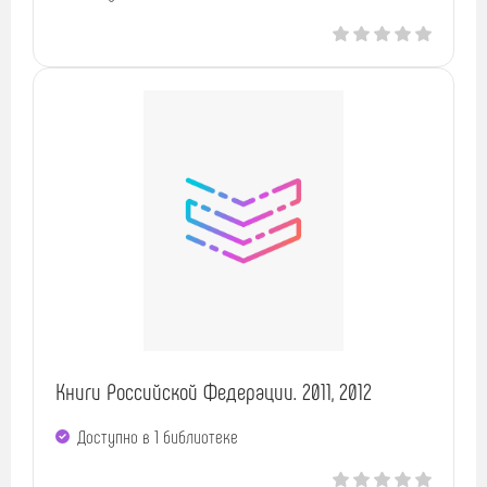
Книги Российской Федерации. 2011, 2012
Доступно в 1 библиотекe