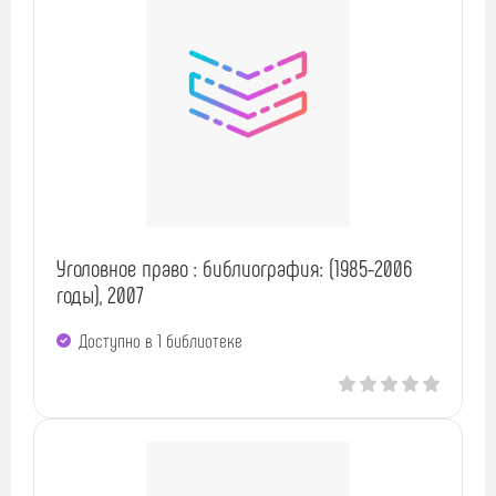
Уголовное право : библиография: (1985-2006
годы), 2007
Доступно в 1 библиотекe