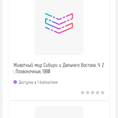
Животный мир Сибири и Дальнего Востока. Ч. 2
: Позвоночные, 1990
Доступно в 1 библиотекe