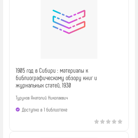
1905 год в Сибири : материалы к
библиографическому обзору книг и
журнальных статей, 1930
Турунов Анатолий Николаевич
Доступно в 1 библиотекe