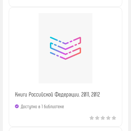
Книги Российской Федерации. 2011, 2012
Доступно в 1 библиотекe