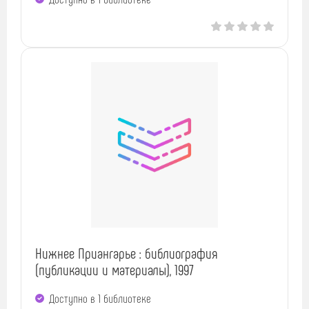
Нижнее Приангарье : библиография
(публикации и материалы), 1997
Доступно в 1 библиотекe