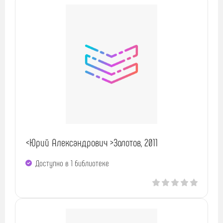
<Юрий Александрович >Золотов, 2011
Доступно в 1 библиотекe