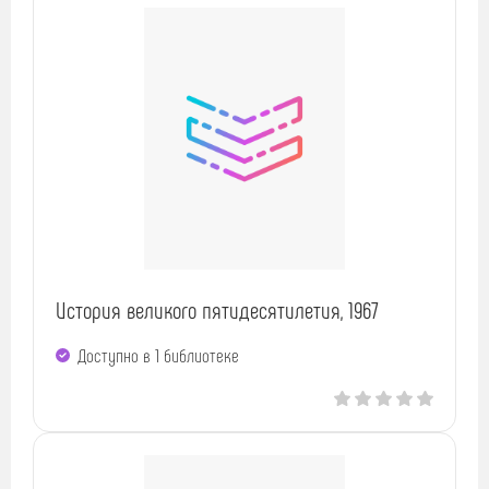
История великого пятидесятилетия, 1967
Доступно в 1 библиотекe