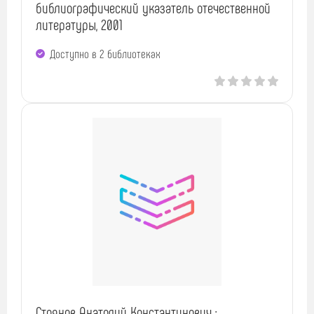
библиографический указатель отечественной
литературы, 2001
Доступно в 2 библиотеках
Стоянов Анатолий Константинович :