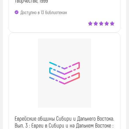
творчестве, 1999
Доступно в 13 библиотеках
Еврейские общины Сибири и Дальнего Востока.
Вып. 3 : Евреи в Сибири и на Дальнем Востоке :