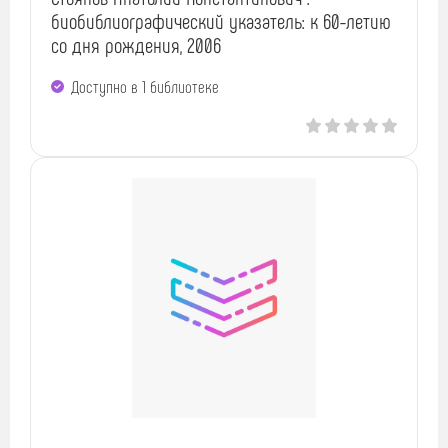
биобиблиографический указатель: к 60-летию
со дня рождения, 2006
Доступно в 1 библиотекe