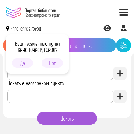
КРАСНОЯРСК, ГОРОД
Ваш населенный пункт
КРАСНОЯРСК, ГОРОД?
Искать в библиотеке:
Да
Нет
Искать в населенном пункте: