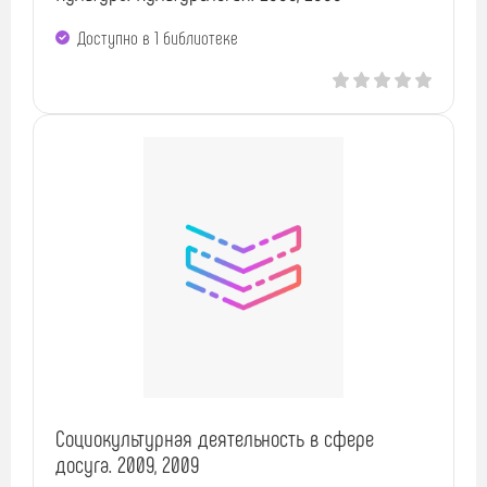
Доступно в 1 библиотекe
Социокультурная деятельность в сфере
досуга. 2009, 2009