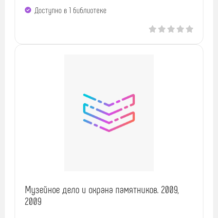
Доступно в 1 библиотекe
Музейное дело и охрана памятников. 2009,
2009