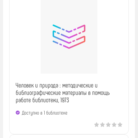
Человек и природа : методические и
библиографические материалы в помощь
работе библиотеки, 1973
Доступно в 1 библиотекe