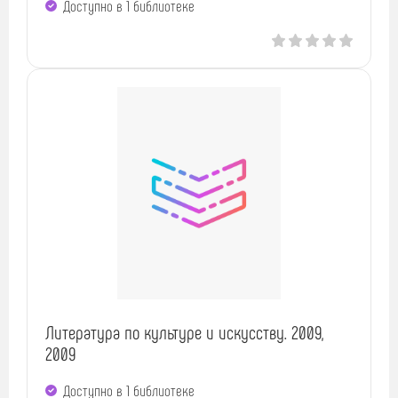
Доступно в 1 библиотекe
Литература по культуре и искусству. 2009,
2009
Доступно в 1 библиотекe