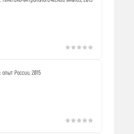
 опыт России, 2015