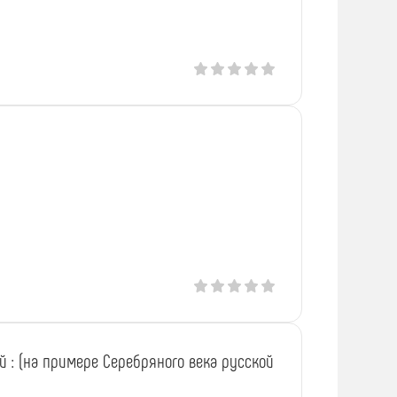
: (на примере Серебряного века русской