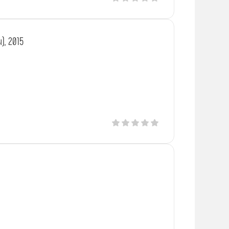
), 2015