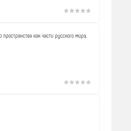
пространства как части русского мира,