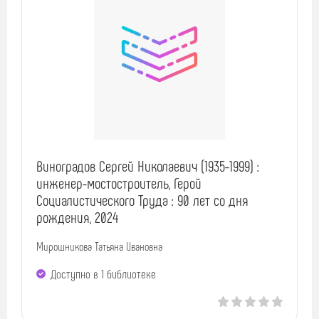
Виноградов Сергей Николаевич (1935-1999) :
инженер-мостостроитель, Герой
Социалистического Труда : 90 лет со дня
рождения, 2024
Мирошникова Татьяна Ивановна
Доступно в 1 библиотекe