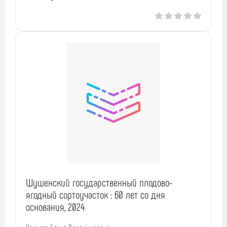
Шушенский государственный плодово-
ягодный сортоучасток : 60 лет со дня
основания, 2024