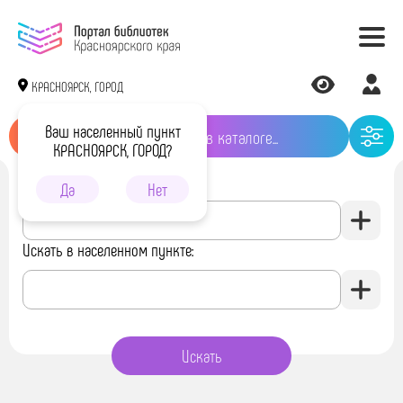
КРАСНОЯРСК, ГОРОД
Ваш населенный пункт
КРАСНОЯРСК, ГОРОД?
Искать в библиотеке:
Да
Нет
Искать в населенном пункте: