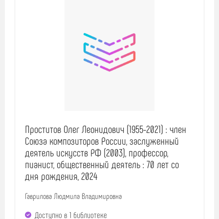
Проститов Олег Леонидович (1955-2021) : член
Союза композиторов России, заслуженный
деятель искусств РФ (2003), профессор,
пианист, общественный деятель : 70 лет со
дня рождения, 2024
Гаврилова Людмила Владимировна
Доступно в 1 библиотекe