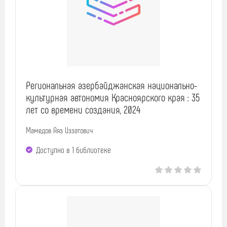
Региональная азербайджанская национально-
культурная автономия Красноярского края : 35
лет со времени создания, 2024
Мамедов Аяз Иззатович
Доступно в 1 библиотекe