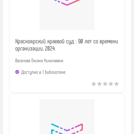
Красноярский краевой суд : 90 лет со времени
организации, 2024
Веселова Оксана Николаевна
Доступно в 1 библиотекe