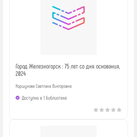
Город Железногорск : 75 лет со дня основания,
2024
Коршунова Светлана Викторовна
Доступно в 1 библиотекe