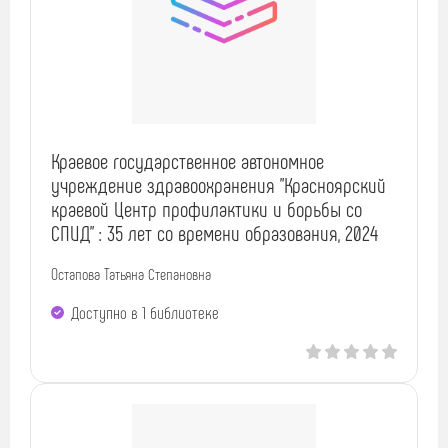
Краевое государственное автономное
учреждение здравоохранения "Красноярский
краевой Центр профилактики и борьбы со
СПИД" : 35 лет со времени образования, 2024
Остапова Татьяна Степановна
Доступно в 1 библиотекe