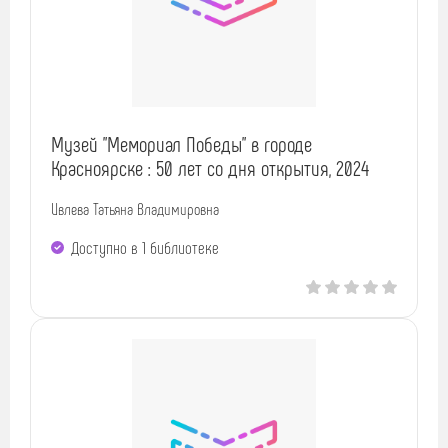
Музей "Мемориал Победы" в городе
Красноярске : 50 лет со дня открытия, 2024
Ивлева Татьяна Владимировна
Доступно в 1 библиотекe