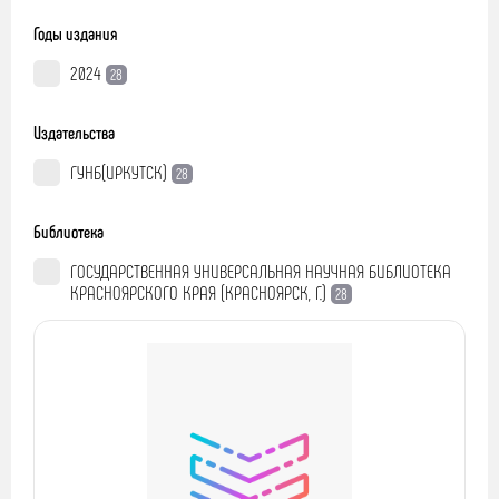
Годы издания
2024
28
Издательства
ГУНБ(ИРКУТСК)
28
Библиотека
ГОСУДАРСТВЕННАЯ УНИВЕРСАЛЬНАЯ НАУЧНАЯ БИБЛИОТЕКА
КРАСНОЯРСКОГО КРАЯ (КРАСНОЯРСК, Г.)
28