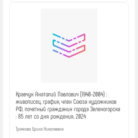
Кравчук Анатолий Павлович (1940-2004) :
живописец, график, член Союза художников
РФ, почетный гражданин города Зеленогорска
: 85 лет со дня рождения, 2024
Троянова Ирина Николаевна