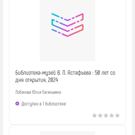
Библиотека-музей В. П. Астафьева : 50 лет со
дня открытия, 2024
Лобанова Юлия Евгеньевна
Доступно в 1 библиотекe