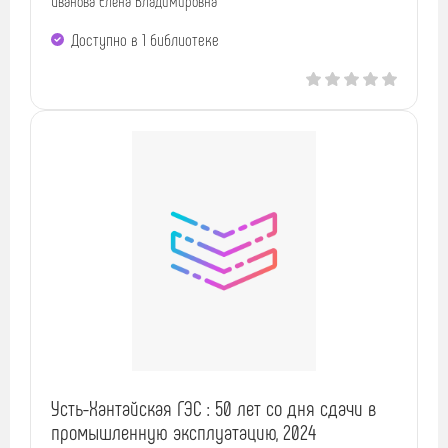
Иванова Елена Владимировна
Доступно в 1 библиотекe
Усть-Хантайская ГЭС : 50 лет со дня сдачи в
промышленную эксплуатацию, 2024