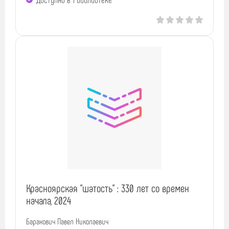
Красноярская "шатость" : 330 лет со времен
начала, 2024
Барахович Павел Николаевич