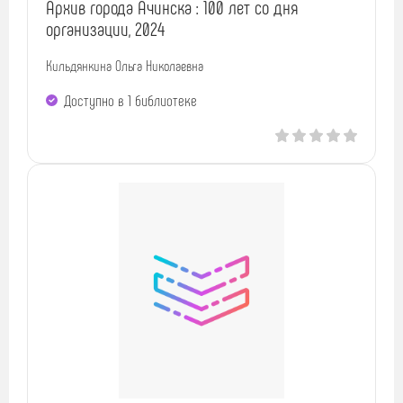
Архив города Ачинска : 100 лет со дня
организации, 2024
Кильдянкина Ольга Николаевна
Доступно в 1 библиотекe