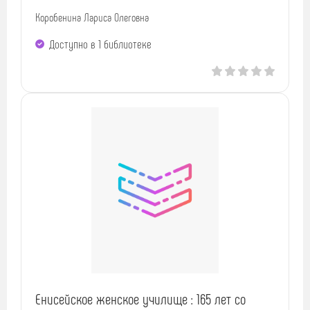
Коробенина Лариса Олеговна
Доступно в 1 библиотекe
Енисейское женское училище : 165 лет со