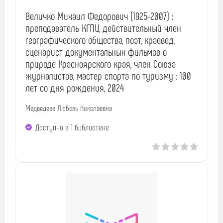
Величко Михаил Федорович (1925-2007) :
преподаватель КГПИ, действительный член
географического общества, поэт, краевед,
сценарист документальных фильмов о
природе Красноярского края, член Союза
журналистов, мастер спорта по туризму : 100
лет со дня рождения, 2024
Медведева Любовь Николаевна
Доступно в 1 библиотекe