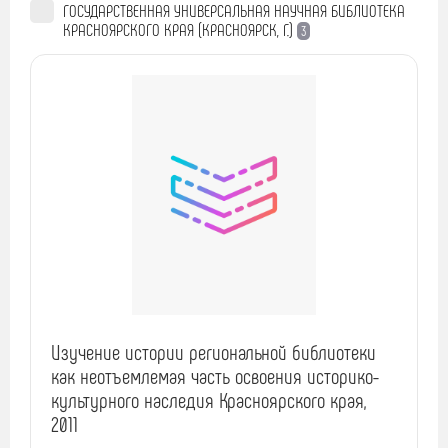
ГОСУДАРСТВЕННАЯ УНИВЕРСАЛЬНАЯ НАУЧНАЯ БИБЛИОТЕКА
КРАСНОЯРСКОГО КРАЯ (КРАСНОЯРСК, Г.)
3
Изучение истории региональной библиотеки
как неотъемлемая часть освоения историко-
культурного наследия Красноярского края,
2011