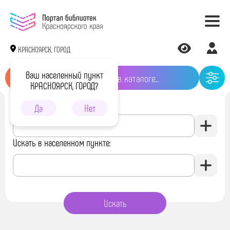
КРАСНОЯРСК, ГОРОД
Ваш населенный пункт
КРАСНОЯРСК, ГОРОД?
Искать в библиотеке:
Да
Нет
Искать в населенном пункте: