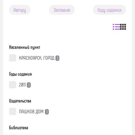
Автору
Заглавию
Году издания
Населенный пункт
КРАСНОЯРСК, ГОРОД
3
Годы издания
2011
3
Издательства
ПАШКОВ ДОМ
3
Библиотека