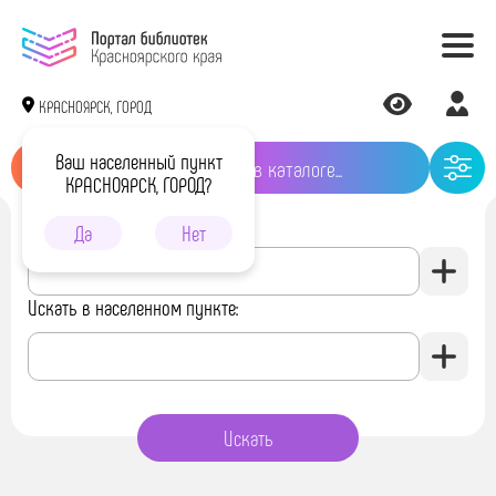
КРАСНОЯРСК, ГОРОД
Ваш населенный пункт
КРАСНОЯРСК, ГОРОД?
Искать в библиотеке:
Да
Нет
Искать в населенном пункте: