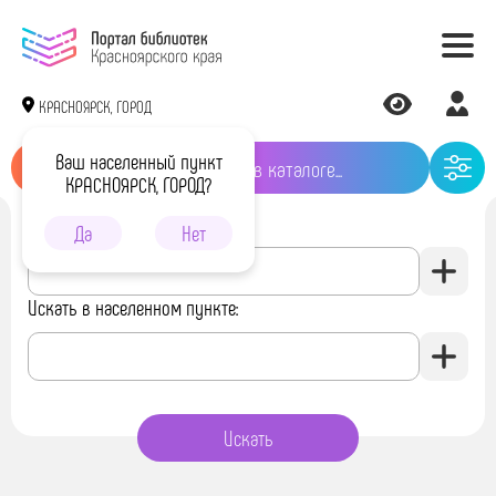
КРАСНОЯРСК, ГОРОД
Ваш населенный пункт
КРАСНОЯРСК, ГОРОД?
Искать в библиотеке:
Да
Нет
Искать в населенном пункте: