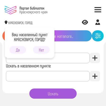
КРАСНОЯРСК, ГОРОД
Ваш населенный пункт
КРАСНОЯРСК, ГОРОД?
Искать в библиотеке:
Да
Нет
Искать в населенном пункте: