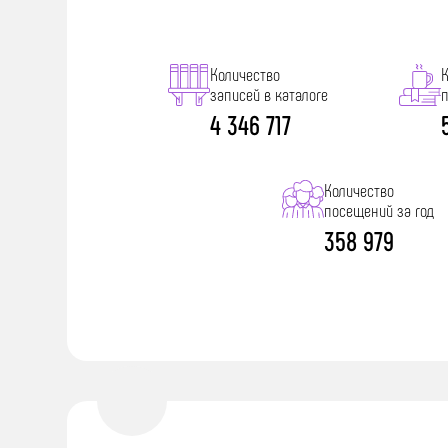
Количество
записей в каталоге
4 346 717
Количество
посещений за год
358 979