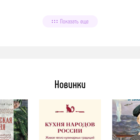
Показать еще
Новинки